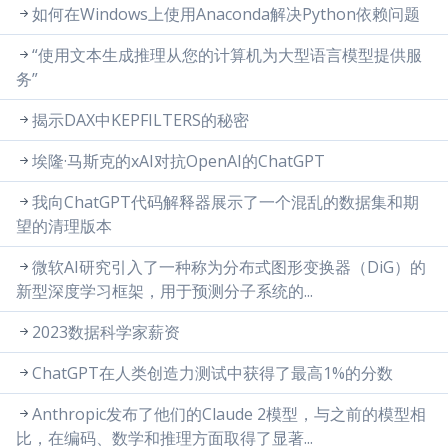
如何在Windows上使用Anaconda解决Python依赖问题
“使用文本生成推理从您的计算机为大型语言模型提供服
务”
揭示DAX中KEPFILTERS的秘密
埃隆·马斯克的xAI对抗OpenAI的ChatGPT
我向ChatGPT代码解释器展示了一个混乱的数据集和期
望的清理版本
微软AI研究引入了一种称为分布式图形变换器（DiG）的
新型深度学习框架，用于预测分子系统的...
2023数据科学家薪资
ChatGPT在人类创造力测试中获得了最高1%的分数
Anthropic发布了他们的Claude 2模型，与之前的模型相
比，在编码、数学和推理方面取得了显著...