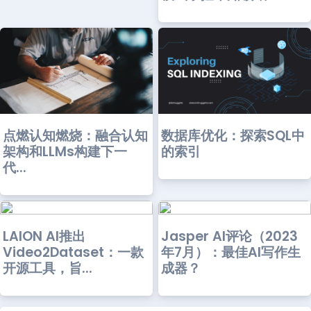
数据库优化：探索SQL中
点燃认知燃烧：融合认知
的索引
架构和LLMs构建下一
代...
LAION AI推出
Jasper AI评论（2023
Video2Dataset：一款
年7月）：最佳AI写作生
开源工具，旨...
成器？