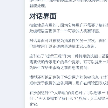
智能处理。
对话界面
抽象性是有用的，因为它将用户不需要了解的
此编程语言提供了一个可读的人机翻译层。
对话界面可以被视为抽象性的另一层次。例如，
已经被用于以正确的语法输出SQL查询。
这引出了“提示工程”作为一种特定的技能，甚
需要依赖专家用户的单个提示。它可以提出一
为医生在给出诊断之前向患者提问。
模型还可以记住关于特定用户的关键信息（对
或特定于数据的业务周期，用户在阅读图表或
在扮演这种“个人助理”的角色时，可以想象
问：“今天我需要了解什么？”然后，人工智
化它。