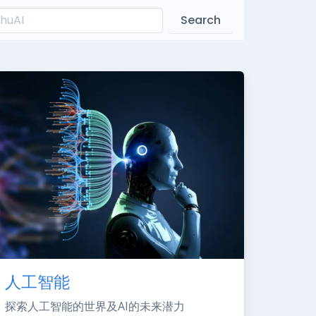
Search
人工智能
探索人工智能的世界及AI的未来潜力