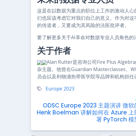
这是在以数据为重点的职位上工作的激动人心
们也应该考虑它对我们自己的意义。作为对这
的传道者，又要成为其风险的法医批评者。
要了解更多关于AI革命对数据专业人员角色的潜在
关于作者
Alan Rutter是咨询公司Fire Plu
杂主题。他曾在Guardian Masterclasse
员会以及利物浦热带医学院等品牌和机构担任
Europe 2023
ODSC Europe 2023 主题演讲 微软
Henk Boelman 讲解如何在 Azure 
署 PyTorch 