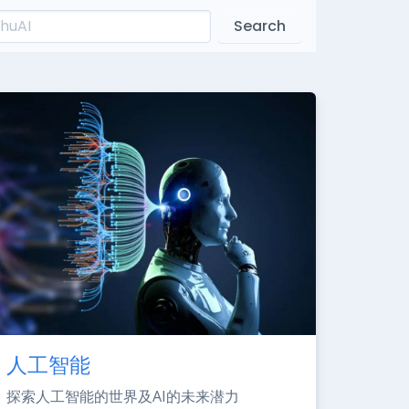
Search
人工智能
探索人工智能的世界及AI的未来潜力