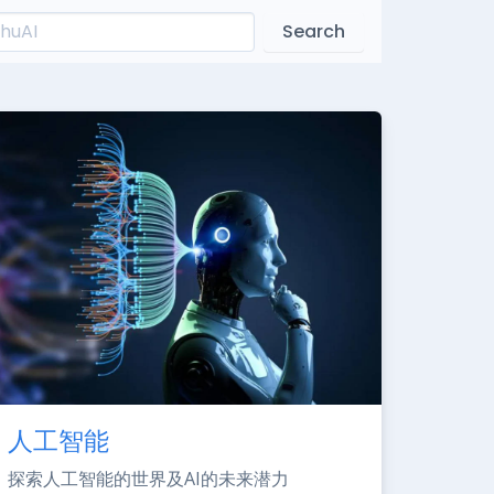
Search
人工智能
探索人工智能的世界及AI的未来潜力