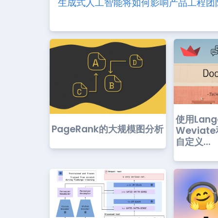
生成式人工智能将如何影响产品工程团
使用Lang
PageRank的大规模图分析
Weviate
自定义...