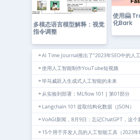
使用🤗 Tr
化Bark
多模态语言模型解释：视觉
指令调整
AI Time Journal推出了“2023年SE
使用人工智能制作YouTube短视频
毕马威跃入生成式人工智能的未来
从实验到部署：MLflow 101 | 第01部分
Langchain 101 提取结构化数据（JSON）
VoAGI新闻，8月9日：忘记ChatGPT，这个
15个用于开发人员的人工智能工具（2023年