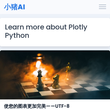
小猪AI
Learn more about Plotly
Python
使您的图表更加完美——UTF-8