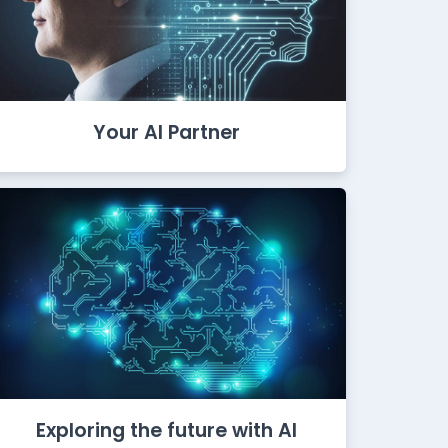
Your AI Partner
Exploring the future with AI