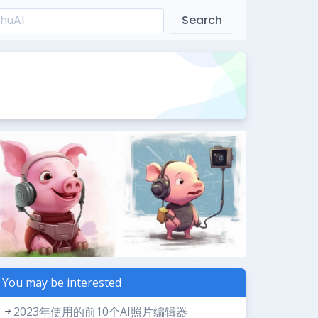
Search
You may be interested
2023年使用的前10个AI照片编辑器