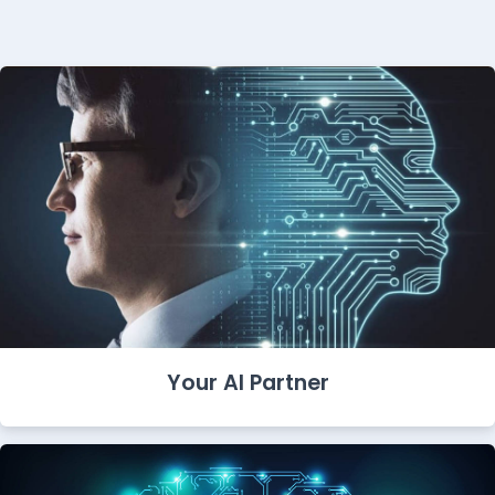
Your AI Partner