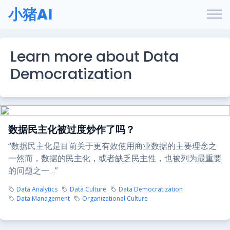
小猪AI
Learn more about Data
Democratization
数据民主化被过度炒作了吗？
“数据民主化是目前关于更有效使用商业数据的主要理念之
一然而，数据的民主化，或者缺乏民主性，也被列为最重要
的问题之一…”
Data Analytics
Data Culture
Data Democratization
Data Management
Organizational Culture