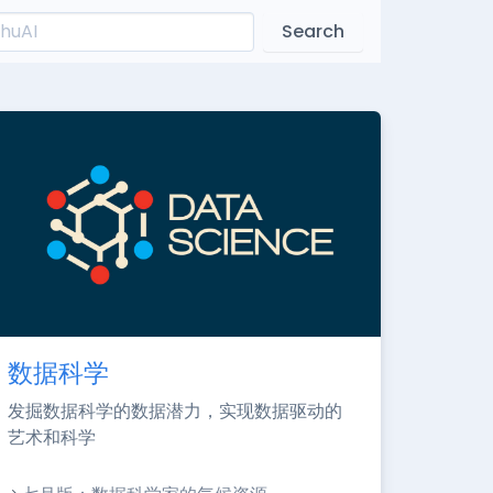
Search
数据科学
发掘数据科学的数据潜力，实现数据驱动的
艺术和科学