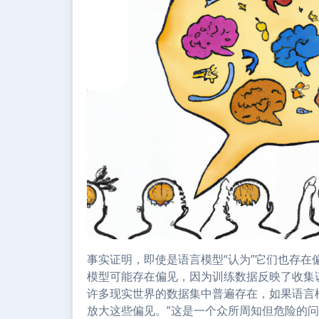
事实证明，即使是语言模型“认为”它们也存在偏
模型可能存在偏见，因为训练数据反映了收集
许多现实世界的数据集中普遍存在，如果语言
放大这些偏见。”这是一个众所周知但危险的