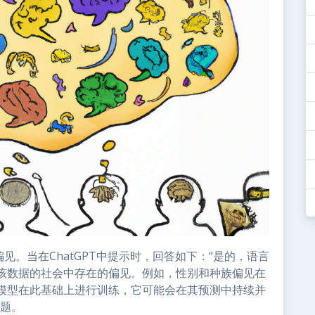
见。当在ChatGPT中提示时，回答如下：“是的，语言
该数据的社会中存在的偏见。例如，性别和种族偏见在
模型在此基础上进行训练，它可能会在其预测中持续并
问题。