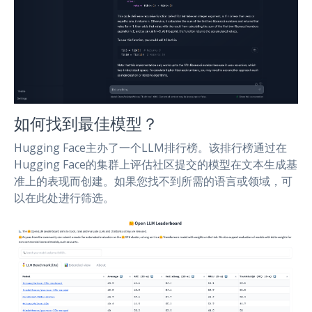
如何找到最佳模型？
Hugging Face主办了一个LLM排行榜。该排行榜通过在
Hugging Face的集群上评估社区提交的模型在文本生成基
准上的表现而创建。如果您找不到所需的语言或领域，可
以在此处进行筛选。