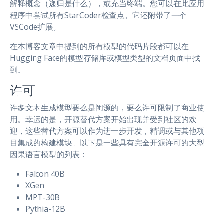
解释概念（递归是什么），或充当终端。您可以在此应用
程序中尝试所有StarCoder检查点。它还附带了一个
VSCode扩展。
在本博客文章中提到的所有模型的代码片段都可以在
Hugging Face的模型存储库或模型类型的文档页面中找
到。
许可
许多文本生成模型要么是闭源的，要么许可限制了商业使
用。幸运的是，开源替代方案开始出现并受到社区的欢
迎，这些替代方案可以作为进一步开发，精调或与其他项
目集成的构建模块。以下是一些具有完全开源许可的大型
因果语言模型的列表：
Falcon 40B
XGen
MPT-30B
Pythia-12B