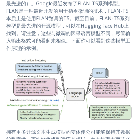
最先进的）。Google最近发布了FLAN-T5系列模型。
FLAN是一种最近开发的用于指令微调的技术，FLAN-T5
本质上是使用FLAN微调的T5。截至目前，FLAN-T5系列
模型是最先进的开源模型，可以在Hugging Face Hub上
找到。请注意，这些与微调的因果语言模型不同，尽管输
入输出格式可能看起来相似。下面你可以看到这些模型工
作原理的示例。
拥有更多开源文本生成模型的变体使公司能够保持其数据