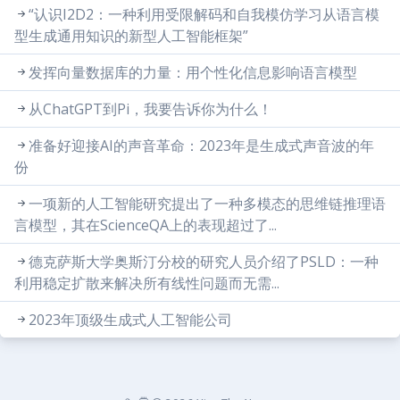
“认识I2D2：一种利用受限解码和自我模仿学习从语言模
型生成通用知识的新型人工智能框架”
发挥向量数据库的力量：用个性化信息影响语言模型
从ChatGPT到Pi，我要告诉你为什么！
准备好迎接AI的声音革命：2023年是生成式声音波的年
份
一项新的人工智能研究提出了一种多模态的思维链推理语
言模型，其在ScienceQA上的表现超过了...
德克萨斯大学奥斯汀分校的研究人员介绍了PSLD：一种
利用稳定扩散来解决所有线性问题而无需...
2023年顶级生成式人工智能公司