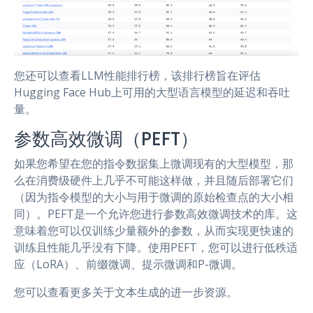
您还可以查看LLM性能排行榜，该排行榜旨在评估
Hugging Face Hub上可用的大型语言模型的延迟和吞吐
量。
参数高效微调（PEFT）
如果您希望在您的指令数据集上微调现有的大型模型，那
么在消费级硬件上几乎不可能这样做，并且随后部署它们
（因为指令模型的大小与用于微调的原始检查点的大小相
同）。PEFT是一个允许您进行参数高效微调技术的库。这
意味着您可以仅训练少量额外的参数，从而实现更快速的
训练且性能几乎没有下降。使用PEFT，您可以进行低秩适
应（LoRA）、前缀微调、提示微调和P-微调。
您可以查看更多关于文本生成的进一步资源。