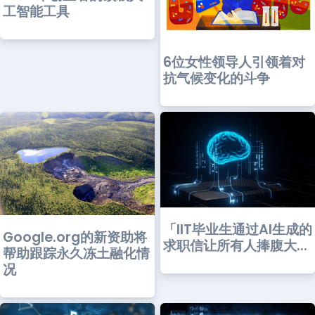
工智能工具
6位女性领导人引领着对
抗气候变化的斗争
「IIT毕业生通过AI生成的
Google.org的新资助将
求职信让所有人捧腹大...
帮助跟踪永久冻土融化情
况