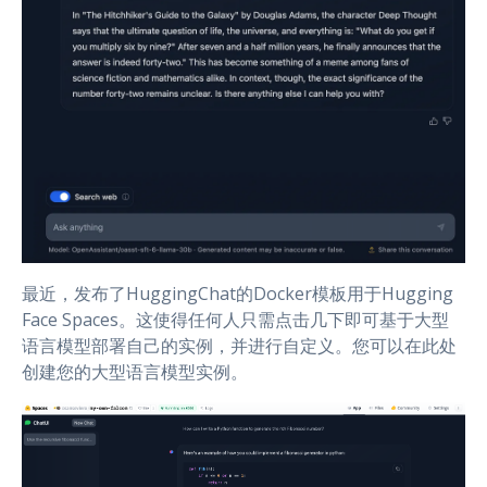
最近，发布了HuggingChat的Docker模板用于Hugging
Face Spaces。这使得任何人只需点击几下即可基于大型
语言模型部署自己的实例，并进行自定义。您可以在此处
创建您的大型语言模型实例。