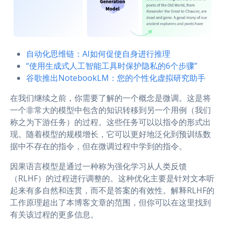
自动化思维链：AI如何促使自身进行推理
“使用生成式人工智能工具时保护隐私的6个步骤”
谷歌推出NotebookLM：您的个性化虚拟研究助手
在我们继续之前，你需要了解的一个概念是微调。这是将
一个非常大的模型中包含的知识转移到另一个用例（我们
称之为下游任务）的过程。这些任务可以以指令的形式出
现。随着模型的规模增长，它可以更好地泛化到预训练数
据中不存在的指令，但在微调过程中学到的指令。
因果语言模型是通过一种称为强化学习从人类反馈
（RLHF）的过程进行调整的。这种优化主要是针对文本听
起来有多自然和连贯，而不是答案的有效性。解释RLHF的
工作原理超出了本博客文章的范围，但你可以在这里找到
有关该过程的更多信息。