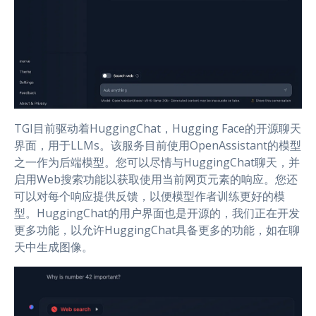
TGI目前驱动着HuggingChat，Hugging Face的开源聊天
界面，用于LLMs。该服务目前使用OpenAssistant的模型
之一作为后端模型。您可以尽情与HuggingChat聊天，并
启用Web搜索功能以获取使用当前网页元素的响应。您还
可以对每个响应提供反馈，以便模型作者训练更好的模
型。HuggingChat的用户界面也是开源的，我们正在开发
更多功能，以允许HuggingChat具备更多的功能，如在聊
天中生成图像。