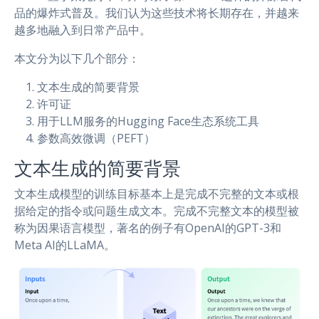
品的爆炸式普及。我们认为这些技术将长期存在，并越来
越多地融入到日常产品中。
本文分为以下几个部分：
文本生成的简要背景
许可证
用于LLM服务的Hugging Face生态系统工具
参数高效微调（PEFT）
文本生成的简要背景
文本生成模型的训练目标基本上是完成不完整的文本或根
据给定的指令或问题生成文本。完成不完整文本的模型被
称为因果语言模型，著名的例子有OpenAI的GPT-3和
Meta AI的LLaMA。