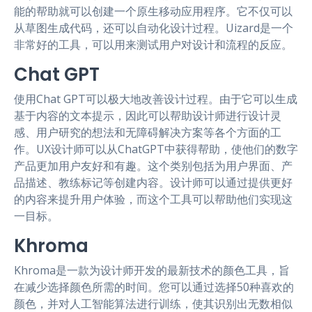
能的帮助就可以创建一个原生移动应用程序。它不仅可以
从草图生成代码，还可以自动化设计过程。Uizard是一个
非常好的工具，可以用来测试用户对设计和流程的反应。
Chat GPT
使用Chat GPT可以极大地改善设计过程。由于它可以生成
基于内容的文本提示，因此可以帮助设计师进行设计灵
感、用户研究的想法和无障碍解决方案等各个方面的工
作。UX设计师可以从ChatGPT中获得帮助，使他们的数字
产品更加用户友好和有趣。这个类别包括为用户界面、产
品描述、教练标记等创建内容。设计师可以通过提供更好
的内容来提升用户体验，而这个工具可以帮助他们实现这
一目标。
Khroma
Khroma是一款为设计师开发的最新技术的颜色工具，旨
在减少选择颜色所需的时间。您可以通过选择50种喜欢的
颜色，并对人工智能算法进行训练，使其识别出无数相似