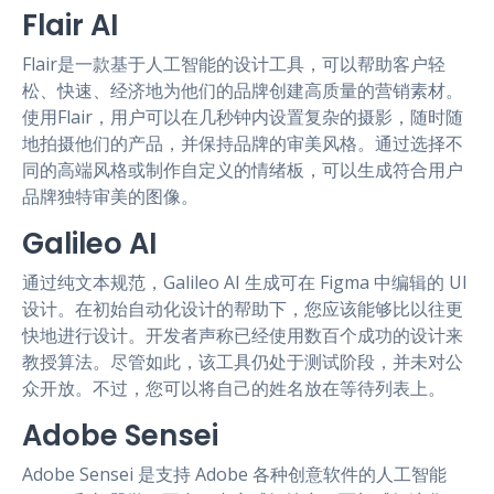
Flair AI
Flair是一款基于人工智能的设计工具，可以帮助客户轻
松、快速、经济地为他们的品牌创建高质量的营销素材。
使用Flair，用户可以在几秒钟内设置复杂的摄影，随时随
地拍摄他们的产品，并保持品牌的审美风格。通过选择不
同的高端风格或制作自定义的情绪板，可以生成符合用户
品牌独特审美的图像。
Galileo AI
通过纯文本规范，Galileo AI 生成可在 Figma 中编辑的 UI
设计。在初始自动化设计的帮助下，您应该能够比以往更
快地进行设计。开发者声称已经使用数百个成功的设计来
教授算法。尽管如此，该工具仍处于测试阶段，并未对公
众开放。不过，您可以将自己的姓名放在等待列表上。
Adobe Sensei
Adobe Sensei 是支持 Adobe 各种创意软件的人工智能