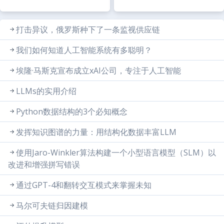
打击异议，俄罗斯种下了一条监视供应链
我们如何知道人工智能系统有多聪明？
埃隆·马斯克宣布成立xAI公司，专注于人工智能
LLMs的实用介绍
Python数据结构的3个必知概念
发挥知识图谱的力量：用结构化数据丰富LLM
使用Jaro-Winkler算法构建一个小型语言模型（SLM）以
改进和增强拼写错误
通过GPT-4和翻转交互模式来掌握未知
马尔可夫链归因建模