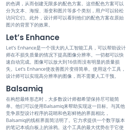
的色调，从而创建无限多的配色方案。这些配色方案可以
分为文本、海报、渐变和图片等多个类别，用户可以轻松
访问它们。此外，设计师可以看到他们的配色方案在原始
图片的背景下的效果。
Let’s Enhance
Let’s Enhance是一个强大的人工智能工具，可以帮助设计
师在不损失质量的情况下提高图像分辨率。一切都可以快
速自动完成。图像可以放大到16倍而没有明显的质量损
失。Let’s Enhance使改善图片变得简单。使用这个工具，
设计师可以实现高分辨率的图像，而不需要人工干预。
Balsamiq
在构想最终形态时，大多数设计师都希望保持尽可能简
单。他们可以使用Balsamiq来帮助实现这一目标。与其他
竞争原型设计程序的花哨和色彩鲜艳的界面相比，
Balsamiq的线框界面简洁明了。它力求提供一个数字版本
的笔记本或白板上的涂鸦。这个工具的最大优势在于它使