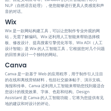
NLP（自然语言处理），使您能够进行更具人类感觉和声
音的对话。
Wix
Wix 是一款网站构建工具，可以让您制作专业外观的网
站，无需了解编码。Wix 还利用人工智能来帮助选择模
板、修改设计、提高搜索引擎优化等等。Wix ADI（人工
设计智能）是 Wix 的人工智能工具，它根据您对几个问题
的回答来设计一个独特的网站。
Canva
Canva 是一款基于 Web 的应用程序，用于制作引人注目
的在线和离线营销材料，包括社交媒体帖子、演示文稿、
海报和传单。Canva 还利用人工智能来帮助您找到最适合
您设计的视觉效果、字体、色彩和结构。Design
Assistant 是 Canva 的人工智能功能，它将为您提供有见
地的建议和对设计的评论。