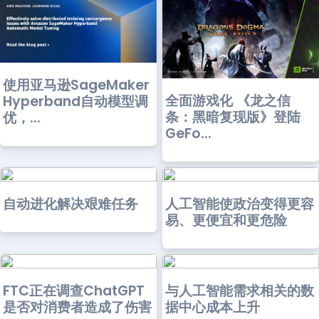
使用亚马逊SageMaker
全面游戏化 《龙之信
Hyperband自动模型调
条：黑暗复现版》登陆
优，...
GeFo...
自动进化解决艰难任务
人工智能使政治变得更容
易、更便宜和更危险
FTC正在调查ChatGPT
与人工智能需求相关的数
是否对消费者造成了伤害
据中心成本上升