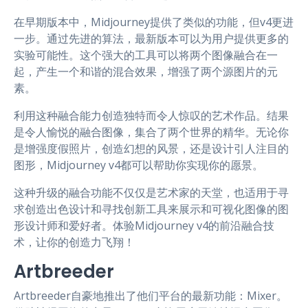
在早期版本中，Midjourney提供了类似的功能，但v4更进
一步。通过先进的算法，最新版本可以为用户提供更多的
实验可能性。这个强大的工具可以将两个图像融合在一
起，产生一个和谐的混合效果，增强了两个源图片的元
素。
利用这种融合能力创造独特而令人惊叹的艺术作品。结果
是令人愉悦的融合图像，集合了两个世界的精华。无论你
是增强度假照片，创造幻想的风景，还是设计引人注目的
图形，Midjourney v4都可以帮助你实现你的愿景。
这种升级的融合功能不仅仅是艺术家的天堂，也适用于寻
求创造出色设计和寻找创新工具来展示和可视化图像的图
形设计师和爱好者。体验Midjourney v4的前沿融合技
术，让你的创造力飞翔！
Artbreeder
Artbreeder自豪地推出了他们平台的最新功能：Mixer。