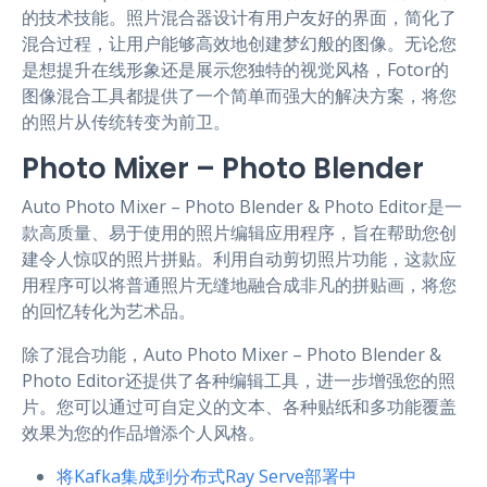
的技术技能。照片混合器设计有用户友好的界面，简化了
混合过程，让用户能够高效地创建梦幻般的图像。无论您
是想提升在线形象还是展示您独特的视觉风格，Fotor的
图像混合工具都提供了一个简单而强大的解决方案，将您
的照片从传统转变为前卫。
Photo Mixer – Photo Blender
Auto Photo Mixer – Photo Blender & Photo Editor是一
款高质量、易于使用的照片编辑应用程序，旨在帮助您创
建令人惊叹的照片拼贴。利用自动剪切照片功能，这款应
用程序可以将普通照片无缝地融合成非凡的拼贴画，将您
的回忆转化为艺术品。
除了混合功能，Auto Photo Mixer – Photo Blender &
Photo Editor还提供了各种编辑工具，进一步增强您的照
片。您可以通过可自定义的文本、各种贴纸和多功能覆盖
效果为您的作品增添个人风格。
将Kafka集成到分布式Ray Serve部署中