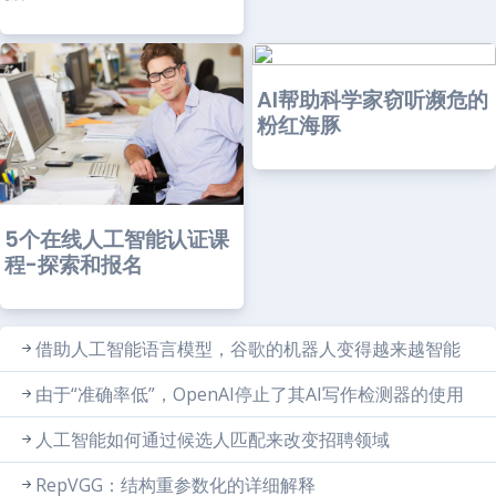
AI帮助科学家窃听濒危的
粉红海豚
5个在线人工智能认证课
程-探索和报名
借助人工智能语言模型，谷歌的机器人变得越来越智能
由于“准确率低”，OpenAI停止了其AI写作检测器的使用
人工智能如何通过候选人匹配来改变招聘领域
RepVGG：结构重参数化的详细解释