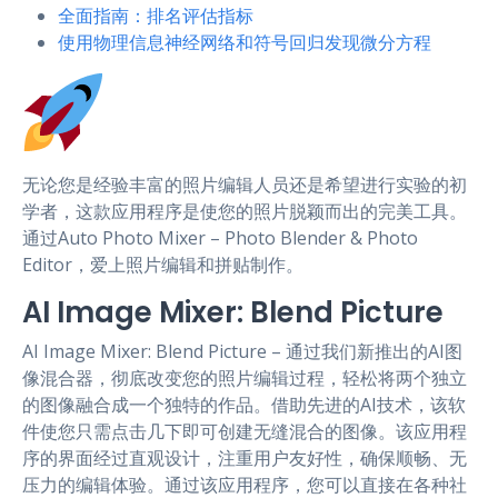
全面指南：排名评估指标
使用物理信息神经网络和符号回归发现微分方程
无论您是经验丰富的照片编辑人员还是希望进行实验的初
学者，这款应用程序是使您的照片脱颖而出的完美工具。
通过Auto Photo Mixer – Photo Blender & Photo
Editor，爱上照片编辑和拼贴制作。
AI Image Mixer: Blend Picture
AI Image Mixer: Blend Picture – 通过我们新推出的AI图
像混合器，彻底改变您的照片编辑过程，轻松将两个独立
的图像融合成一个独特的作品。借助先进的AI技术，该软
件使您只需点击几下即可创建无缝混合的图像。该应用程
序的界面经过直观设计，注重用户友好性，确保顺畅、无
压力的编辑体验。通过该应用程序，您可以直接在各种社