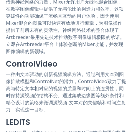
借助神经网络的力量，Mixer允许用户无缝地混合图像，
在数字图像编辑中提供了无与伦比的创造力和效率。这项
突破性的功能确保了流畅且互动的用户体验，因为使用
Mixer混合的图像可以快速有效地进行编辑，为图像操作
提供了前所未有的灵活性。神经网络技术的整合体现了
Artbreeder采用先进技术推动数字图像编辑极限的承诺。
立即在Artbreeder平台上体验创新的Mixer功能，并发现
图像编辑的新领域。
ControlVideo
一种由文本驱动的创新视频编辑方法。通过利用文本到图
像扩散模型和ControlNet的潜力，ControlVideo致力于提
高与特定文本相对应的视频的质量和时间上的连贯性，同
时保持源视频的结构不变。通过集成边缘图等额外条件和
精心设计的策略来微调源视频-文本对的关键帧和时间注意
力，实现这一目标。
LEDITS