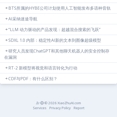
BTS所属的HYBE公司计划使用人工智能发布多语种音轨
AI采纳迷途导航
“LLM 动力驱动的产品发现：超越混合搜索的飞跃”
SDXL 1.0 内部：稳定性AI新的文本到图像超级模型
研究人员发现ChatGPT和其他聊天机器人的安全控制存
在漏洞
RT-2 新模型将视觉和语言转化为行动
CDF与PDF：有什么区别？
© 2026 XiaoZhuAI.com
Services
Privacy Policy
Report