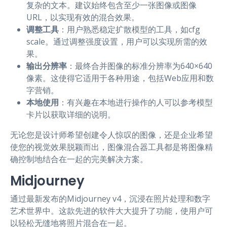
复杂的文本。建议始终包含至少一张图像或图像
URL，以实现有效的混合效果。
调整工具
：用户熟悉稳定扩散模型的工具，如cfg
scale。通过调整强度设置，用户可以实现所需的效
果。
输出分辨率
：最终合并图像的标准分辨率为640×640
像素。这使得它适用于各种用途，包括Web应用和数
字营销。
本地使用
：有兴趣在本地进行操作的人可以参考模型
卡片以获取详细的说明。
无论您是设计师希望创建令人惊叹的图像，还是企业希望
使您的视觉效果脱颖而出，图像混合器工具都是将图像精
确控制地结合在一起的完美解决方案。
Midjourney
通过最新发布的Midjourney v4，沉浸在照片处理和数字
艺术世界中。这款先进的软件大大提升了功能，使用户可
以轻松无缝地将照片混合在一起。