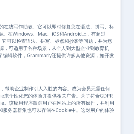
出色的在线写作助教。它可以即时修复您在语法、拼写、标
indows、Mac、iOS和Android上，有超过
ly兼容。它可以检查语法、拼写、标点和抄袭等问题，并为您
的资源，可适用于各种场景，从个人到大型企业到教育机
辑软件，Grammarly还提供许多其他资源，如开发
平台，帮助企业制作引人入胜的内容。成为会员无需任何
ie来个性化您的体验并提供相关广告。为了符合GDPR
kie。该应用程序跟踪用户在网站上的所有操作，并利用
服务器群集也可以存储在Cookie中。这对用户的体验