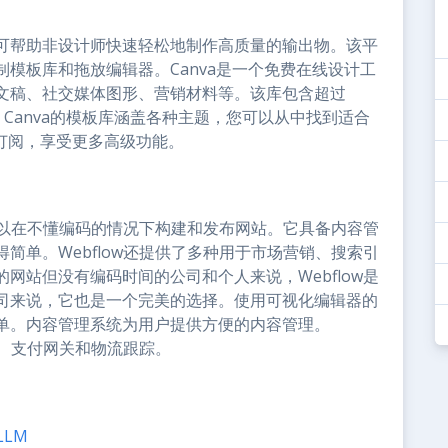
序，可帮助非设计师快速轻松地制作高质量的输出物。该平
模板库和拖放编辑器。Canva是一个免费在线设计工
文稿、社交媒体图形、营销材料等。该库包含超过
点。Canva的模板库涵盖各种主题，您可以从中找到适合
费订阅，享受更多高级功能。
户可以在不懂编码的情况下构建和发布网站。它具备内容管
简单。Webflow还提供了多种用于市场营销、搜索引
网站但没有编码时间的公司和个人来说，Webflow是
司来说，它也是一个完美的选择。使用可视化编辑器的
单。内容管理系统为用户提供方便的内容管理。
车、支付网关和物流跟踪。
LM