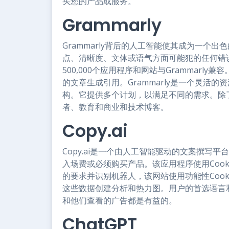
买您的产品或服务。
Grammarly
Grammarly背后的人工智能使其成为一个
点、清晰度、文体或语气方面可能犯的任何错误。在W
500,000个应用程序和网站与Grammar
的文章生成引用。Grammarly是一个灵活
构。它提供多个计划，以满足不同的需求。除了编
者、教育和商业和技术博客。
Copy.ai
Copy.ai是一个由人工智能驱动的文案撰写
入场费或必须购买产品。该应用程序使用Cook
的要求并识别机器人，该网站使用功能性Coo
这些数据创建分析和热力图。用户的首选语言和
和他们查看的广告都是有益的。
ChatGPT