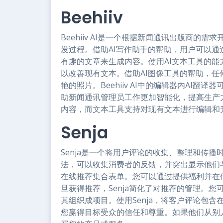
Beehiiv
Beehiiv AI是一个根据新闻通讯出版商的
发过程。借助AI写作助手的帮助，用户可以
有趣的文章来生成内容。使用AI文本工具的
以改善现有文本。借助AI图像工具的帮助，
艳的照片。Beehiiv AI中的编辑器内AI
助新闻通讯管理员工作更加智能化，提高生产
内容，而文本工具支持对现有文本进行编辑和
Senja
Senja是一个将用户评论的收集、整理和传
法，可以收集消费者的反馈，并突出显示他们与
在线推荐集合表单。您可以通过提供福利并在
旦获得推荐，Senja简化了对推荐的管理。
其组织成项目。使用Senja，将客户评论包含
您赢得目标受众的信任和尊重。如果他们从别