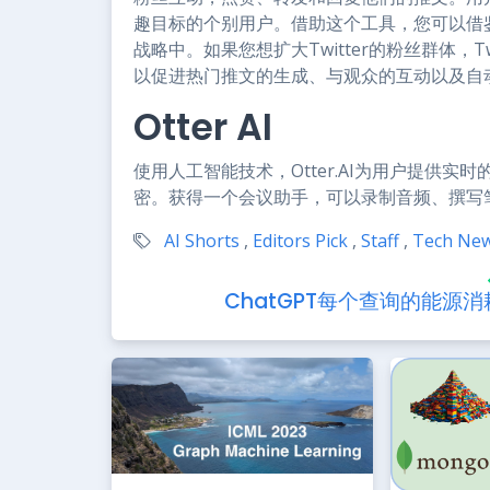
趣目标的个别用户。借助这个工具，您可以借鉴其
战略中。如果您想扩大Twitter的粉丝群体，T
以促进热门推文的生成、与观众的互动以及自
Otter AI
使用人工智能技术，Otter.AI为用户提供
密。获得一个会议助手，可以录制音频、撰写
AI Shorts
,
Editors Pick
,
Staff
,
Tech Ne
ChatGPT每个查询的能源消