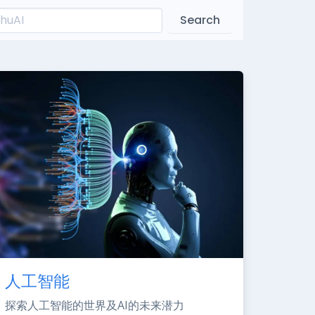
Search
人工智能
探索人工智能的世界及AI的未来潜力