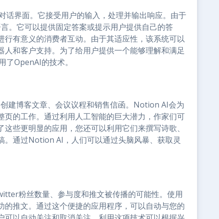
动的对话界面。它接受用户的输入，处理并输出响应。由于
语语言。它可以提供固定答案或提示用户提供自己的答
进行有意义的消费者互动。由于其适应性，该系统可以
器人和客户支持。为了给用户提供一个能够理解和满足
了OpenAI的技术。
速创建博客文章、会议议程和销售信函。Notion AI会为
整页的工作。通过利用人工智能的巨大潜力，作家们可
了这些更明显的应用，您还可以利用它们来撰写诗歌、
通过Notion AI，人们可以通过头脑风暴、获取灵
Twitter粉丝数量、参与度和推文被传播的可能性。使用
功的推文。通过这个便捷的应用程序，可以自动与您的
户可以自动关注和取消关注，利用这项技术可以根据兴