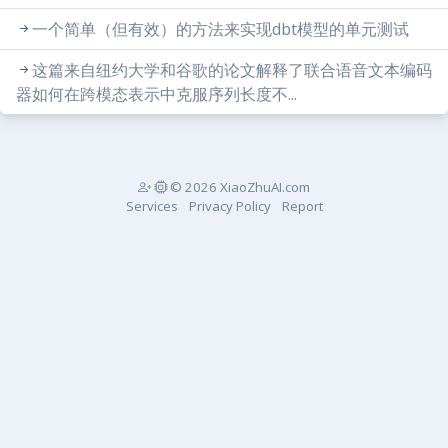
一个简单（但有效）的方法来实现dbt模型的单元测试
这篇来自纽约大学和谷歌的论文解释了联合语音文本编码
器如何在跨模态表示中克服序列长度不...
© 2026 XiaoZhuAI.com
Services
Privacy Policy
Report