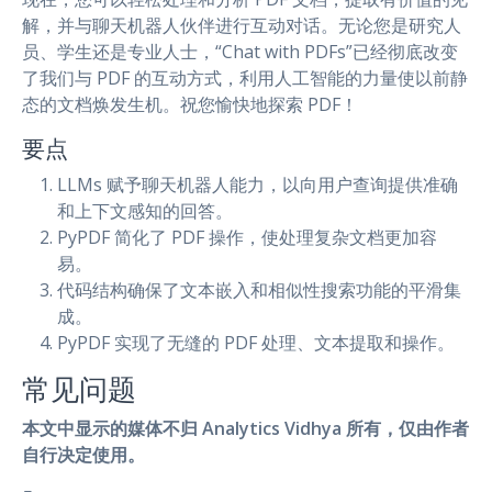
解，并与聊天机器人伙伴进行互动对话。无论您是研究人
员、学生还是专业人士，“Chat with PDFs”已经彻底改变
了我们与 PDF 的互动方式，利用人工智能的力量使以前静
态的文档焕发生机。祝您愉快地探索 PDF！
要点
LLMs 赋予聊天机器人能力，以向用户查询提供准确
和上下文感知的回答。
PyPDF 简化了 PDF 操作，使处理复杂文档更加容
易。
代码结构确保了文本嵌入和相似性搜索功能的平滑集
成。
PyPDF 实现了无缝的 PDF 处理、文本提取和操作。
常见问题
本文中显示的媒体不归 Analytics Vidhya 所有，仅由作者
自行决定使用。