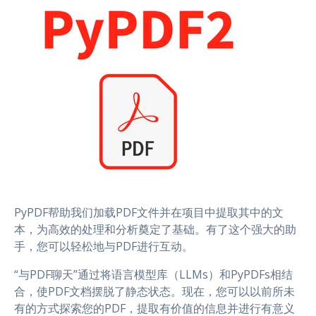
PyPDF帮助我们加载PDF文件并在项目中提取其中的文
本，为高效的处理和分析奠定了基础。有了这个强大的助
手，您可以轻松地与PDF进行互动。
“与PDF聊天”通过将语言模型库（LLMs）和PyPDFs相结
合，使PDF文档摆脱了静态状态。现在，您可以以前所未
有的方式探索您的PDF，提取有价值的信息并进行有意义