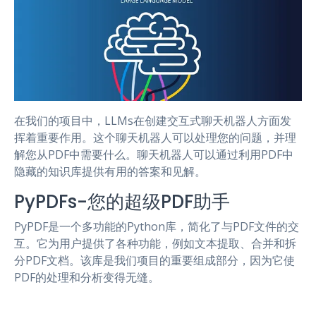
在我们的项目中，LLMs在创建交互式聊天机器人方面发
挥着重要作用。这个聊天机器人可以处理您的问题，并理
解您从PDF中需要什么。聊天机器人可以通过利用PDF中
隐藏的知识库提供有用的答案和见解。
PyPDFs-您的超级PDF助手
PyPDF是一个多功能的Python库，简化了与PDF文件的交
互。它为用户提供了各种功能，例如文本提取、合并和拆
分PDF文档。该库是我们项目的重要组成部分，因为它使
PDF的处理和分析变得无缝。