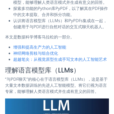
模型，能够理解人类语言模式并生成有意义的回答。
探索多功能的Python库PyPDF，以了解其在PDF操作
中的文本提取、合并和拆分功能。
认识将语言模型库（LLMs）和PyPDFs集成在一起，
创建用于与PDF进行自然对话的交互式聊天机器人。
本文是数据科学博客马拉松的一部分。
增强和提高生产力的人工智能
神经网络剪枝与组合优化
超越笔尖：从视觉原型生成手写文本的人工智能艺术
理解语言模型库（LLMs）
“与PDF聊天”的核心在于语言模型库（LLMs），这是基于
大量文本数据训练的先进人工智能模型。将它们视为语言
专家，能够理解人类语言模式并生成有意义的回答。