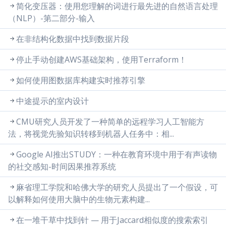
简化变压器：使用您理解的词进行最先进的自然语言处理
（NLP）-第二部分-输入
在非结构化数据中找到数据片段
停止手动创建AWS基础架构，使用Terraform！
如何使用图数据库构建实时推荐引擎
中途提示的室内设计
CMU研究人员开发了一种简单的远程学习人工智能方
法，将视觉先验知识转移到机器人任务中：相...
Google AI推出STUDY：一种在教育环境中用于有声读物
的社交感知-时间因果推荐系统
麻省理工学院和哈佛大学的研究人员提出了一个假设，可
以解释如何使用大脑中的生物元素构建...
在一堆干草中找到针 — 用于Jaccard相似度的搜索索引