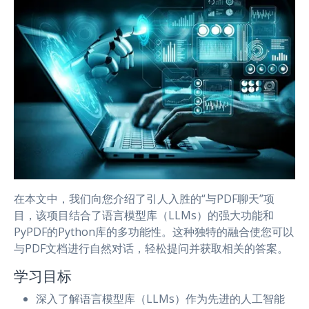
在本文中，我们向您介绍了引人入胜的“与PDF聊天”项
目，该项目结合了语言模型库（LLMs）的强大功能和
PyPDF的Python库的多功能性。这种独特的融合使您可以
与PDF文档进行自然对话，轻松提问并获取相关的答案。
学习目标
深入了解语言模型库（LLMs）作为先进的人工智能