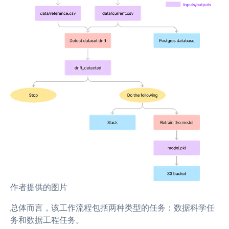
作者提供的图片
总体而言，该工作流程包括两种类型的任务：数据科学任
务和数据工程任务。