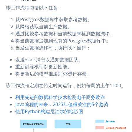
该工作流程包括以下任务：
从Postgres数据库中获取参考数据。
从网络获取当前生产数据。
通过比较参考数据和当前数据来检测数据漂移。
将当前数据追加到现有的Postgres数据库中。
当发生数据漂移时，执行以下操作：
发送Slack消息以通知数据团队。
重新训练模型以更新性能。
将更新后的模型推送到S3进行存储。
该工作流程定期在特定时间运行，例如每周的上午11:00。
利用先进的数据科学技术检测电子商务欺诈
Java编程的未来：2023年值得关注的5个趋势
使用Python构建尼泊尔的地形图