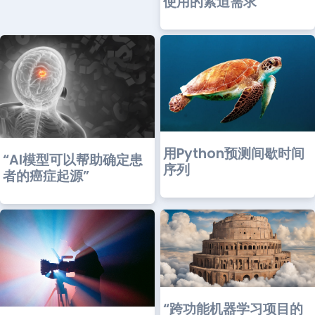
使用的紧迫需求
用Python预测间歇时间
“AI模型可以帮助确定患
序列
者的癌症起源”
“跨功能机器学习项目的