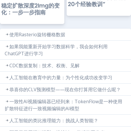
20个经验教训”
稳定扩散深度2Img的变
化：一步一步指南
使用Rasterio旋转栅格数据
如果我能重新开始学习数据科学，我会如何利用
ChatGPT进行学习
CDC数据复制：技术、权衡、见解
人工智能在教育中的力量：为个性化成功改变学习
恭喜你的CLV预测模型——现在你打算用它做什么呢？
一致性AI视频编辑器已经到来：TokenFlow是一种使用
扩散特征进行一致视频编辑的AI模型
人工智能的类比推理能力：挑战人类智能？