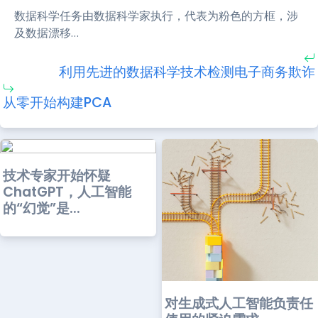
数据科学任务由数据科学家执行，代表为粉色的方框，涉
及数据漂移…
利用先进的数据科学技术检测电子商务欺诈
从零开始构建PCA
技术专家开始怀疑
ChatGPT，人工智能
的“幻觉”是...
对生成式人工智能负责任