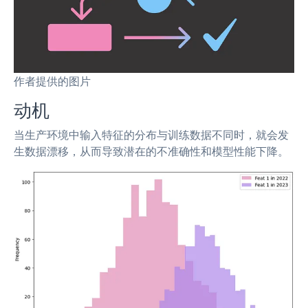
作者提供的图片
动机
当生产环境中输入特征的分布与训练数据不同时，就会发
生数据漂移，从而导致潜在的不准确性和模型性能下降。