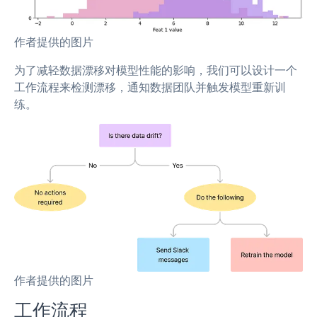
作者提供的图片
为了减轻数据漂移对模型性能的影响，我们可以设计一个
工作流程来检测漂移，通知数据团队并触发模型重新训
练。
作者提供的图片
工作流程