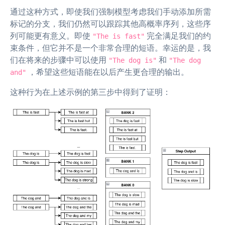
通过这种方式，即使我们强制模型考虑我们手动添加所需
标记的分支，我们仍然可以跟踪其他高概率序列，这些序
列可能更有意义。即使
完全满足我们的约
"The is fast"
束条件，但它并不是一个非常合理的短语。幸运的是，我
们在将来的步骤中可以使用
和
"The dog is"
"The dog
，希望这些短语能在以后产生更合理的输出。
and"
这种行为在上述示例的第三步中得到了证明：