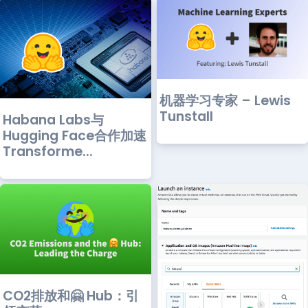
机器学习专家 – Lewis
Tunstall
Habana Labs与
Hugging Face合作加速
Transforme...
CO2排放和🤗 Hub：引