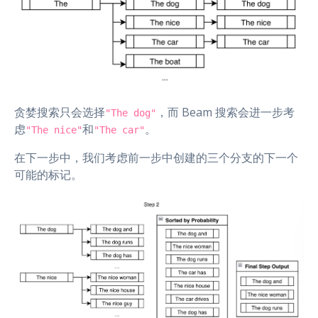
贪婪搜索只会选择
，而 Beam 搜索会进一步考
"The dog"
虑
和
。
"The nice"
"The car"
在下一步中，我们考虑前一步中创建的三个分支的下一个
可能的标记。