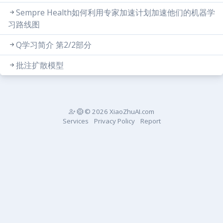
Sempre Health如何利用专家加速计划加速他们的机器学
习路线图
Q学习简介 第2/2部分
批注扩散模型
© 2026 XiaoZhuAI.com
Services
Privacy Policy
Report