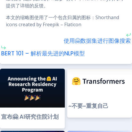
提供了详细的反馈。
本文的缩略图使用了一个包含归属的图标：Shorthand
icons created by Freepik – Flaticon
使用🤗数据集进行图像搜索
BERT 101 – 解析最先进的NLP模型
~不要~重复自己
宣布🤗 AI研究住院计划