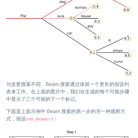
与贪婪搜索不同，Beam 搜索通过保留一个更长的假设列
表来工作。在上面的图片中，我们在生成的每个可能步骤
中显示了三个可能的下一个标记。
下面是上面示例中 Beam 搜索的第一步的另一种观察方
式，假设
：
num_beams=3