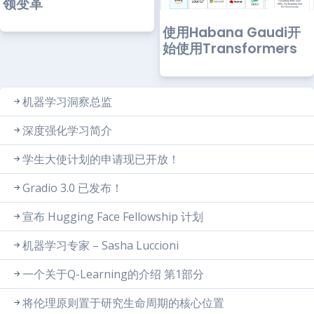
领变革
使用Habana Gaudi开
始使用Transformers
机器学习洞察总监
深度强化学习简介
学生大使计划的申请现已开放！
Gradio 3.0 已发布！
宣布 Hugging Face Fellowship 计划
机器学习专家 – Sasha Luccioni
一个关于Q-Learning的介绍 第1部分
将伦理原则置于研究生命周期的核心位置