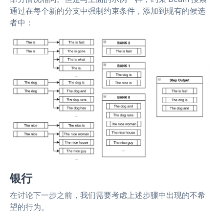
通过在每个新的分支中强制约束条件，添加到现有的候选
者中：
银行
在讨论下一步之前，我们需要考虑上述步骤中出现的不希
望的行为。