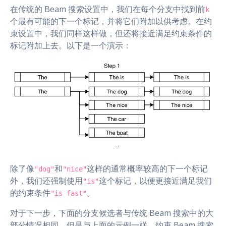
在传统的 Beam 搜索设置中，我们在每个分支中找到前
k
个最有可能的下一个标记，并将它们附加以供考虑。在约
束设置中，我们同样这样做，但还将接近满足约束条件的
标记附加上去。以下是一个演示：
除了像
和
这样的通常概率较高的下一个标记
"dog"
"nice"
外，我们还强制使用
这个标记，以便更接近满足我们
"is"
的约束条件
。
"is fast"
对于下一步，下面的分支候选者与传统 Beam 搜索中的大
部分情况相同。但是与上面的示例一样，约束 Beam 搜索