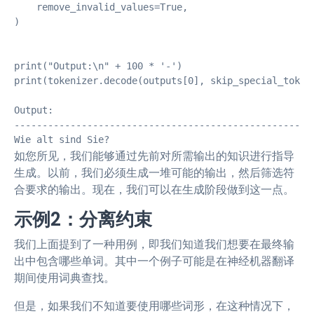
    remove_invalid_values=True,

)

print("Output:\n" + 100 * '-')

print(tokenizer.decode(outputs[0], skip_special_tokens
Output:

------------------------------------------------------
Wie alt sind Sie?
如您所见，我们能够通过先前对所需输出的知识进行指导
生成。以前，我们必须生成一堆可能的输出，然后筛选符
合要求的输出。现在，我们可以在生成阶段做到这一点。
示例2：分离约束
我们上面提到了一种用例，即我们知道我们想要在最终输
出中包含哪些单词。其中一个例子可能是在神经机器翻译
期间使用词典查找。
但是，如果我们不知道要使用哪些词形，在这种情况下，