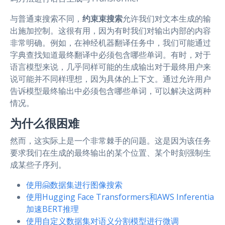
与普通束搜索不同，
约束束搜索
允许我们对文本生成的输
出施加控制。这很有用，因为有时我们对输出内部的内容
非常明确。例如，在神经机器翻译任务中，我们可能通过
字典查找知道最终翻译中必须包含哪些单词。有时，对于
语言模型来说，几乎同样可能的生成输出对于最终用户来
说可能并不同样理想，因为具体的上下文。通过允许用户
告诉模型最终输出中必须包含哪些单词，可以解决这两种
情况。
为什么很困难
然而，这实际上是一个非常棘手的问题。这是因为该任务
要求我们在生成的最终输出的某个位置、某个时刻强制生
成某些子序列。
使用🤗数据集进行图像搜索
使用Hugging Face Transformers和AWS Inferentia
加速BERT推理
使用自定义数据集对语义分割模型进行微调