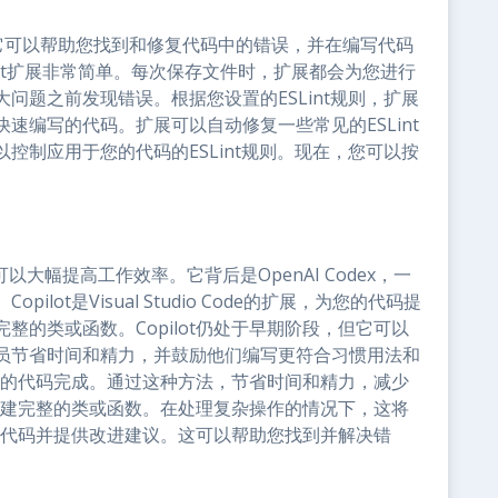
inter。它可以帮助您找到和修复代码中的错误，并在编写代码
Lint扩展非常简单。每次保存文件时，扩展都会为您进行
问题之前发现错误。根据您设置的ESLint规则，扩展
速编写的代码。扩展可以自动修复一些常见的ESLint
控制应用于您的代码的ESLint规则。现在，您可以按
具，可以大幅提高工作效率。它背后是OpenAI Codex，一
ot是Visual Studio Code的扩展，为您的代码提
的类或函数。Copilot仍处于早期阶段，但它可以
员节省时间和精力，并鼓励他们编写更符合习惯用法和
适当的代码完成。通过这种方法，节省时间和精力，减少
动构建完整的类或函数。在处理复杂操作的情况下，这将
您的代码并提供改进建议。这可以帮助您找到并解决错