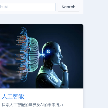
Search
人工智能
探索人工智能的世界及AI的未来潜力