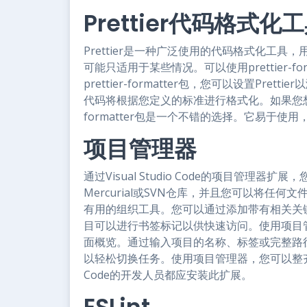
Prettier代码格式化
Prettier是一种广泛使用的代码格式化工具，
可能只适用于某些情况。可以使用prettier-for
prettier-formatter包，您可以设置Pretti
代码将根据您定义的标准进行格式化。如果您想要根据
formatter包是一个不错的选择。它易于
项目管理器
通过Visual Studio Code的项目管理
Mercurial或SVN仓库，并且您可以将
有用的组织工具。您可以通过添加带有相关关
目可以进行书签标记以供快速访问。使用项目
面概览。通过输入项目的名称、标签或完整路
以轻松切换任务。使用项目管理器，您可以整齐地分
Code的开发人员都应安装此扩展。