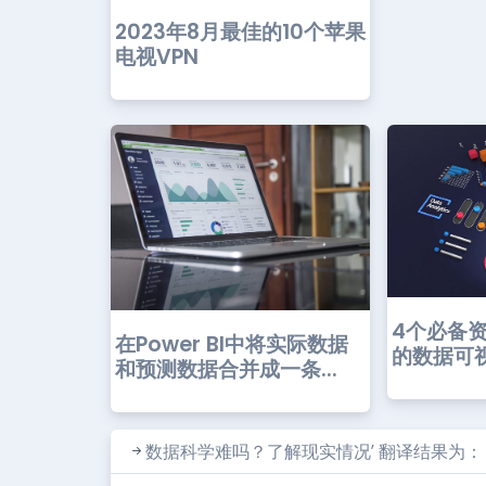
2023年8月最佳的10个苹果
电视VPN
4个必备
在Power BI中将实际数据
的数据可
和预测数据合并成一条...
数据科学难吗？了解现实情况’ 翻译结果为：