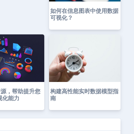
如何在信息图表中使用数据
可视化？
构建高性能实时数据模型指
资源，帮助提升您
南
视化能力