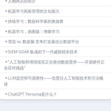
人物再识别简介
机器学习风险管理的文化能力
持续学习：数据科学家的奥德赛
机器学习，插图版：增量学习
雪花 vs. 数据脑 竞争打造最佳云数据平台
SIEM-SOAR 集成的下一代威胁猎杀技术
“人工智能和增强现实正在推动数据需求——开源硬件正
在应对挑战”
LLM监控和可观察性——负责任人工智能技术和方法概
述
ChatGPT Persona是什么？