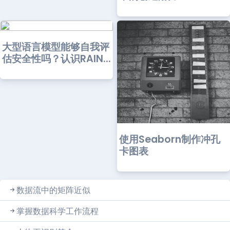
大型语言模型能够自我评
估安全性吗？认识RAIN...
使用Seaborn制作冲孔
卡图表
数据流中的矩阵近似
掌握数据科学工作流程