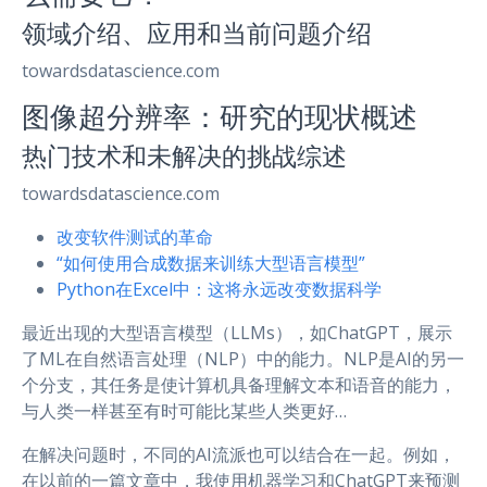
领域介绍、应用和当前问题介绍
towardsdatascience.com
图像超分辨率：研究的现状概述
热门技术和未解决的挑战综述
towardsdatascience.com
改变软件测试的革命
“如何使用合成数据来训练大型语言模型”
Python在Excel中：这将永远改变数据科学
最近出现的大型语言模型（LLMs），如ChatGPT，展示
了ML在自然语言处理（NLP）中的能力。NLP是AI的另一
个分支，其任务是使计算机具备理解文本和语音的能力，
与人类一样甚至有时可能比某些人类更好…
在解决问题时，不同的AI流派也可以结合在一起。例如，
在以前的一篇文章中，我使用机器学习和ChatGPT来预测