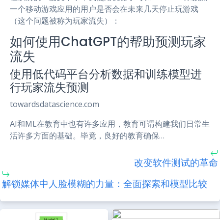
一个移动游戏应用的用户是否会在未来几天停止玩游戏
（这个问题被称为玩家流失）：
如何使用ChatGPT的帮助预测玩家
流失
使用低代码平台分析数据和训练模型进
行玩家流失预测
towardsdatascience.com
AI和ML在教育中也有许多应用，教育可谓构建我们日常生
活许多方面的基础。毕竟，良好的教育确保…
改变软件测试的革命
解锁媒体中人脸模糊的力量：全面探索和模型比较