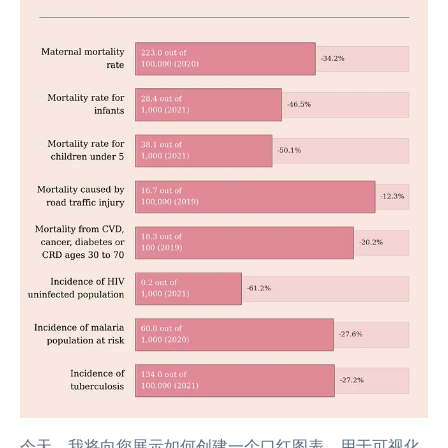
今天，我将向您展示如何创建一个口红图表，用于可视化