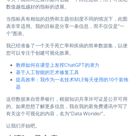
数值越低越好的指标的进展。
当指标具有相似的趋势和主题但刻度不同的情况下，此图
表非常适用。我的目标是分享一条信息，而不仅仅是“一
个”图表。
我已经准备了一个关于死亡率和疾病的简单数据集，以便
您可以专注于创建可视化效果。
教师如何在课堂上发挥ChatGPT的潜力
基于人工智能的艺术修复工具
提高效率：我作为一名技术MLE每天使用的10个装饰
器
这些数据来自世界银行，根据知识共享许可证是公开可用
的。如果您想了解更多信息，我在我的新免费通讯中写了
有关这个可视化的内容，名为“Data Wonder”。
让我们开始吧。