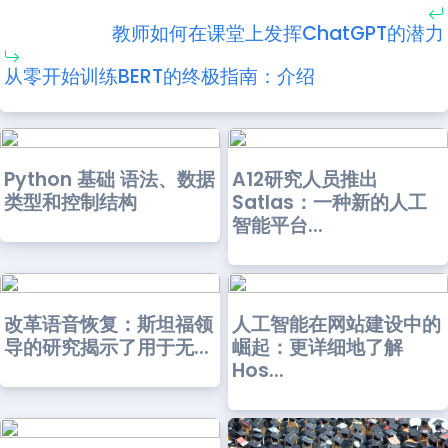
教师如何在课堂上发挥ChatGPT的潜力
从零开始训练BERT的终极指南：介绍
Python 基础 语法、数据
A12研究人员推出
类型和控制结构
Satlas：一种新的人工
智能平台...
改革语音恢复：斯坦福领
人工智能在网站建设中的
导的研究揭示了用于无...
崛起：更详细地了解
Hos...