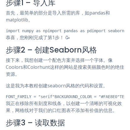
步骤1 – 导入库
首先，最简单的部分是导入所需的库，如pandas和
matplotlib。
import numpy as npimport pandas as pdimport seaborn a
恭喜，您刚刚完成了第1步！ 🥳
步骤2 – 创建Seaborn风格
接下来，我想创建一个配色方案并选择一个字体。像
Coolors和Colorhunt这样的网站是搜索美丽颜色时的绝佳
资源。
这是我为本教程创建seaborn风格的代码和设置。
FONT_FAMILY = "serif"BACKGROUND_COLOR = "#FAE8E0"TEXT
我正在移除所有刻度和线条，以创建一个清晰的可视化效
果，网格线对于我们的口红图表不添加有价值的信息。
步骤3 – 读取数据