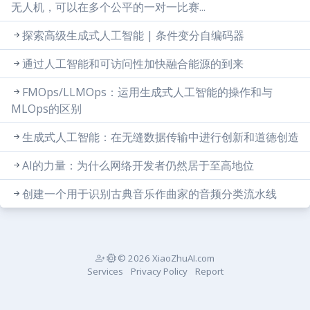
无人机，可以在多个公平的一对一比赛...
探索高级生成式人工智能 | 条件变分自编码器
通过人工智能和可访问性加快融合能源的到来
FMOps/LLMOps：运用生成式人工智能的操作和与
MLOps的区别
生成式人工智能：在无缝数据传输中进行创新和道德创造
AI的力量：为什么网络开发者仍然居于至高地位
创建一个用于识别古典音乐作曲家的音频分类流水线
© 2026 XiaoZhuAI.com
Services
Privacy Policy
Report