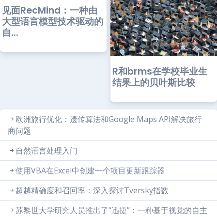
见面RecMind：一种由
大型语言模型技术驱动的
自...
R和brms在学校毕业生
结果上的贝叶斯比较
欧洲旅行优化：遗传算法和Google Maps API解决旅行
商问题
自然语言处理入门
使用VBA在Excel中创建一个项目更新跟踪器
超越精确度和召回率：深入探讨Tversky指数
苏黎世大学研究人员推出了“迅捷”：一种基于视觉的自主