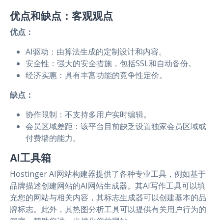
优点和缺点：客观观点
优点：
AI驱动：由算法生成的定制设计和内容。
安全性：强大的安全措施，包括SSL和自动备份。
经济实惠：具有丰富功能的竞争性定价。
缺点：
协作限制：不支持多用户实时编辑。
会员区域差距：该平台目前缺乏设置独家会员区域或
付费墙的能力。
AI工具箱
Hostinger AI网站构建器提供了各种专业工具，例如基于
品牌描述创建网站的AI网站生成器。其AI写作工具可以填
充您的网站与相关内容，其标志生成器可以创建基本的品
牌标志。此外，其热图分析工具可以提供有关用户行为的