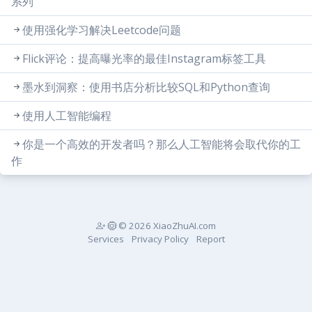
系列
使用强化学习解决Leetcode问题
Flick评论：提高曝光率的最佳Instagram标签工具
墨水到洞察：使用书店分析比较SQL和Python查询
使用人工智能编程
你是一个高效的开发者吗？那么人工智能将会取代你的工
作
© 2026 XiaoZhuAI.com
Services
Privacy Policy
Report