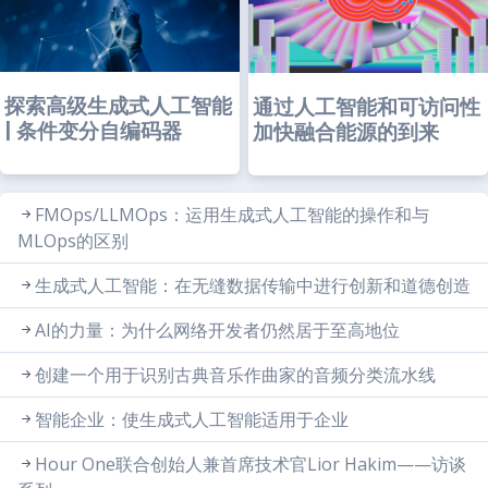
探索高级生成式人工智能
通过人工智能和可访问性
| 条件变分自编码器
加快融合能源的到来
FMOps/LLMOps：运用生成式人工智能的操作和与
MLOps的区别
生成式人工智能：在无缝数据传输中进行创新和道德创造
AI的力量：为什么网络开发者仍然居于至高地位
创建一个用于识别古典音乐作曲家的音频分类流水线
智能企业：使生成式人工智能适用于企业
Hour One联合创始人兼首席技术官Lior Hakim——访谈