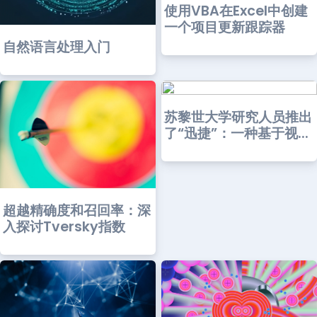
使用VBA在Excel中创建
一个项目更新跟踪器
自然语言处理入门
苏黎世大学研究人员推出
了“迅捷”：一种基于视...
超越精确度和召回率：深
入探讨Tversky指数