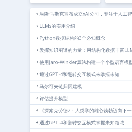
埃隆·马斯克宣布成立xAI公司，专注于人工
LLMs的实用介绍
Python数据结构的3个必知概念
发挥知识图谱的力量：用结构化数据丰富LL
使用Jaro-Winkler算法构建一个小型语
通过GPT-4和翻转交互模式来掌握未知
马尔可夫链归因建模
评估提升模型
《探索克劳德2：人类学的雄心勃勃迈向下一
通过GPT-4和翻转交互模式掌握未知领域