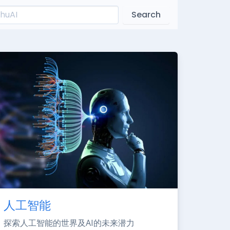
Search
人工智能
探索人工智能的世界及AI的未来潜力