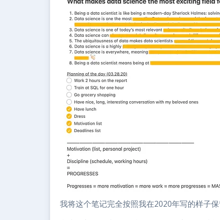
我将这个笔记完全按照我在2020年写的样子