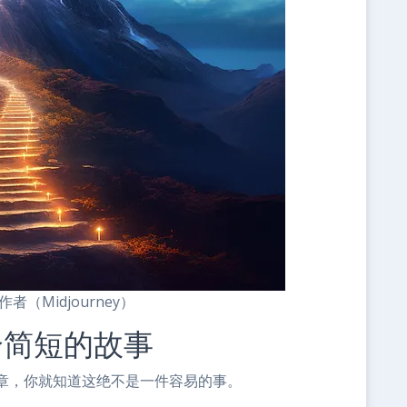
Midjourney）
个简短的故事
章，你就知道这绝不是一件容易的事。