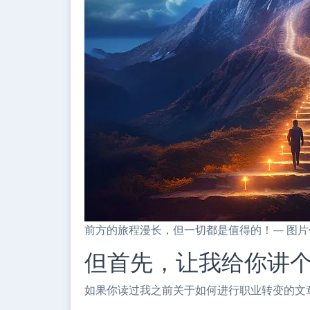
前方的旅程漫长，但一切都是值得的！— 图片作者（
但首先，让我给你讲
如果你读过我之前关于如何进行职业转变的文