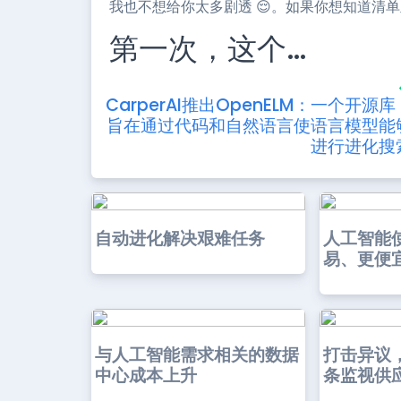
我也不想给你太多剧透 😌。如果你想知道清
第一次，这个…
CarperAI推出OpenELM：一个开源库
旨在通过代码和自然语言使语言模型能
进行进化搜
自动进化解决艰难任务
人工智能
易、更便
与人工智能需求相关的数据
打击异议
中心成本上升
条监视供