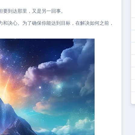
但要到达那里，又是另一回事。
力和决心。为了确保你能达到目标，在解决如何之前，