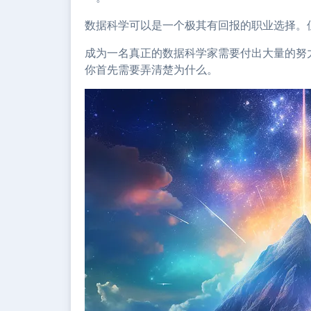
数据科学可以是一个极其有回报的职业选择。
成为一名真正的数据科学家需要付出大量的努
你首先需要弄清楚为什么。