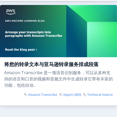
将您的转录文本与亚马逊转录服务排成段落
Amazon Transcribe 是一项语音识别服务，可以从多种支
持的语言和口音的视频和音频文件中生成转录它带有丰富的
功能，包括自动...
Amazon Transcribe
Expert (400)
Technical How-to