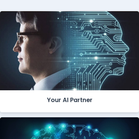
Your AI Partner