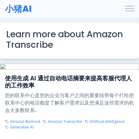
小猪AI
Learn more about Amazon
Transcribe
使用生成 AI 通过自动电话摘要来提高客服代理人
的工作效率
您的联系中心是您的企业与客户之间的重要纽带每个打给您
联系中心的电话都是了解客户需求以及您满足这些需求的机
会大多数联系...
Amazon Bedrock
Amazon Transcribe
Artificial intelligence
Generative AI