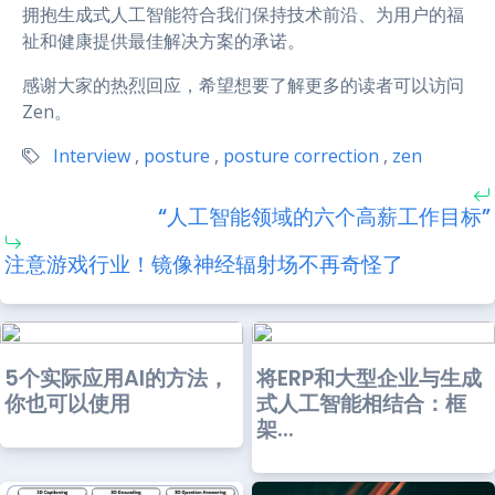
拥抱生成式人工智能符合我们保持技术前沿、为用户的福
祉和健康提供最佳解决方案的承诺。
感谢大家的热烈回应，希望想要了解更多的读者可以访问
Zen。
Interview
,
posture
,
posture correction
,
zen
“人工智能领域的六个高薪工作目标”
注意游戏行业！镜像神经辐射场不再奇怪了
5个实际应用AI的方法，
将ERP和大型企业与生成
你也可以使用
式人工智能相结合：框
架...