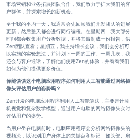
市场营销和业务拓展团队合作，我们致力于扩大我们的客
户群体，并探索增长的新机会。
至于我的平均一天，我通常会先回顾我们开发团队的进展
更新，然后整天都会进行同行编程。在星期四，我大部分
时间都会收集用户分析数据，并将其编制成一份报告，供
Zen团队查看；星期五，我主持增长会议，我们会分析可
以实施的实验想法，并计划下一周的工作。一周几次，我
还会与客户通话，了解他们使用Zen的体验，并看看我们
如何为他们提供更多价值。
你能谈谈这个电脑应用程序如何利用人工智能通过网络摄
像头评估用户的姿势吗？
Zen开发的电脑应用程序利用人工智能算法，主要是计算
机视觉和复杂数学模型，通过用户电脑的网络摄像头实时
评估用户的姿势。
当用户坐在电脑前时，电脑应用程序会分析网络摄像头的
视频流，以识别用户身体上的关键点和标记，如头部、肩