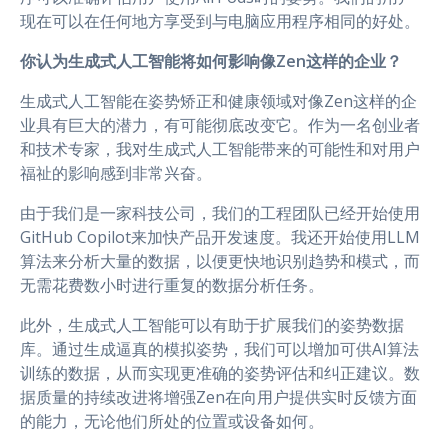
现在可以在任何地方享受到与电脑应用程序相同的好处。
你认为生成式人工智能将如何影响像Zen这样的企业？
生成式人工智能在姿势矫正和健康领域对像Zen这样的企
业具有巨大的潜力，有可能彻底改变它。作为一名创业者
和技术专家，我对生成式人工智能带来的可能性和对用户
福祉的影响感到非常兴奋。
由于我们是一家科技公司，我们的工程团队已经开始使用
GitHub Copilot来加快产品开发速度。我还开始使用LLM
算法来分析大量的数据，以便更快地识别趋势和模式，而
无需花费数小时进行重复的数据分析任务。
此外，生成式人工智能可以有助于扩展我们的姿势数据
库。通过生成逼真的模拟姿势，我们可以增加可供AI算法
训练的数据，从而实现更准确的姿势评估和纠正建议。数
据质量的持续改进将增强Zen在向用户提供实时反馈方面
的能力，无论他们所处的位置或设备如何。