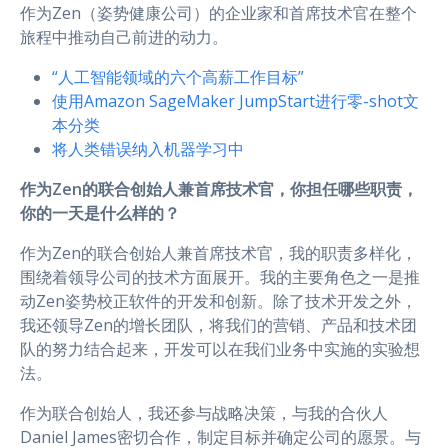
作为Zen（姿势健康公司）的企业家和首席技术官在整个
旅程中推动自己前进的动力。
“人工智能领域的六个高薪工作目标”
使用Amazon SageMaker JumpStart进行零-shot文
本分类
将人类错误纳入机器学习中
作为Zen的联合创始人兼首席技术官，你担任哪些职责，
你的一天是什么样的？
作为Zen的联合创始人兼首席技术官，我的职责多样化，
围绕着领导公司的技术方面展开。我的主要角色之一是推
动Zen姿势校正软件的开发和创新。除了技术开发之外，
我还领导Zen的增长团队，将我们的营销、产品和技术团
队的努力结合起来，开发可以在我们业务中实施的实验想
法。
作为联合创始人，我还参与战略决策，与我的合伙人
Daniel James密切合作，制定目标并确定公司的愿景。与