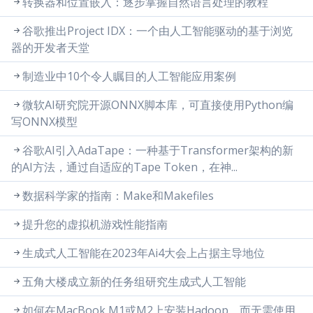
转换器和位置嵌入：逐步掌握自然语言处理的教程
谷歌推出Project IDX：一个由人工智能驱动的基于浏览
器的开发者天堂
制造业中10个令人瞩目的人工智能应用案例
微软AI研究院开源ONNX脚本库，可直接使用Python编
写ONNX模型
谷歌AI引入AdaTape：一种基于Transformer架构的新
的AI方法，通过自适应的Tape Token，在神...
数据科学家的指南：Make和Makefiles
提升您的虚拟机游戏性能指南
生成式人工智能在2023年Ai4大会上占据主导地位
五角大楼成立新的任务组研究生成式人工智能
如何在MacBook M1或M2上安装Hadoop，而无需使用