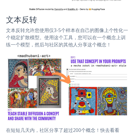
文本反转
文本反转允许您使用仅3-5个样本在自己的图像上个性化一
个稳定扩散模型。使用这个工具，您可以在一个概念上训
练一个模型，然后与社区的其他人分享这个概念！
在短短几天内，社区分享了超过200个概念！快去看看