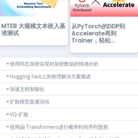
MTEB 大规模文本嵌入基
从PyTorch的DDP到
准测试
Accelerate再到
Trainer，轻松...
使用同态加密实现对加密数据的情感分析
Hugging Face上的推理解决方案概述
加速文档智能化
扩散模型直播活动
VQ-扩散
使用🤗 Transformers进行概率时间序列预测