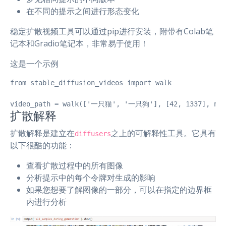
在不同的提示之间进行形态变化
稳定扩散视频工具可以通过pip进行安装，附带有Colab笔
记本和Gradio笔记本，非常易于使用！
这是一个示例
from stable_diffusion_videos import walk

video_path = walk(['一只猫', '一只狗'], [42, 1337], num_
扩散解释
扩散解释是建立在
之上的可解释性工具。它具有
diffusers
以下很酷的功能：
查看扩散过程中的所有图像
分析提示中的每个令牌对生成的影响
如果您想要了解图像的一部分，可以在指定的边界框
内进行分析