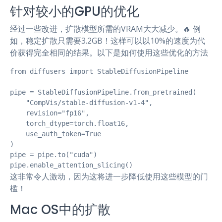
针对较小的GPU的优化
经过一些改进，扩散模型所需的VRAM大大减少。🔥 例
如，稳定扩散只需要3.2GB！这样可以以10%的速度为代
价获得完全相同的结果。以下是如何使用这些优化的方法
from diffusers import StableDiffusionPipeline

pipe = StableDiffusionPipeline.from_pretrained(

    "CompVis/stable-diffusion-v1-4", 

    revision="fp16", 

    torch_dtype=torch.float16,

    use_auth_token=True

)

pipe = pipe.to("cuda")

pipe.enable_attention_slicing()
这非常令人激动，因为这将进一步降低使用这些模型的门
槛！
Mac OS中的扩散