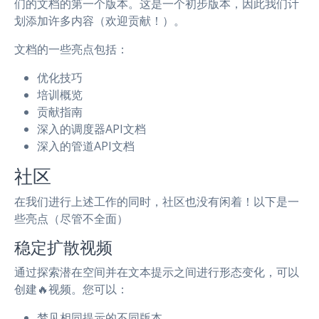
们的文档的第一个版本。这是一个初步版本，因此我们计
划添加许多内容（欢迎贡献！）。
文档的一些亮点包括：
优化技巧
培训概览
贡献指南
深入的调度器API文档
深入的管道API文档
社区
在我们进行上述工作的同时，社区也没有闲着！以下是一
些亮点（尽管不全面）
稳定扩散视频
通过探索潜在空间并在文本提示之间进行形态变化，可以
创建🔥视频。您可以：
梦见相同提示的不同版本