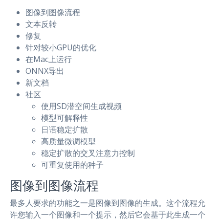
图像到图像流程
文本反转
修复
针对较小GPU的优化
在Mac上运行
ONNX导出
新文档
社区
使用SD潜空间生成视频
模型可解释性
日语稳定扩散
高质量微调模型
稳定扩散的交叉注意力控制
可重复使用的种子
图像到图像流程
最多人要求的功能之一是图像到图像的生成。这个流程允
许您输入一个图像和一个提示，然后它会基于此生成一个