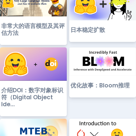
非常大的语言模型及其评
日本稳定扩散
估方法
优化故事：Bloom推理
介绍DOI：数字对象标识
符（Digital Object
Ide...