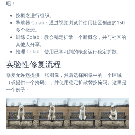
吧！
按概念进行组织。
导航器 Colab：通过视觉浏览并使用社区创建的150
多个概念。
训练 Colab：教会稳定扩散一个新概念，并与社区的
其他人分享。
推理 Colab：使用已学习到的概念运行稳定扩散。
实验性修复流程
修复允许您提供一张图像，然后选择图像中的一个区域
（或提供一个掩码），并使用稳定扩散替换掩码。这里是
一个例子：