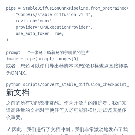
pipe = StableDiffusionOnnxPipeline.from_pretrained(

    "CompVis/stable-diffusion-v1-4",

    revision="onnx",

    provider="CPUExecutionProvider",

    use_auth_token=True,

)

prompt = "一张马上骑着马的宇航员的照片"

image = pipe(prompt).images[0]
或者，您还可以使用导出器脚本将您的SD检查点直接转换
为ONNX。
python scripts/convert_stable_diffusion_checkpoint_to
新文档
之前的所有功能都非常酷。作为开源库的维护者，我们知
道高质量的文档对于使任何人尽可能轻松地尝试该库是多
么重要。
💅 因此，我们进行了文档冲刺，我们非常激动地发布了我