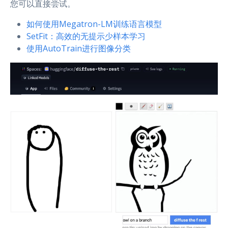
您可以直接尝试。
如何使用Megatron-LM训练语言模型
SetFit：高效的无提示少样本学习
使用AutoTrain进行图像分类