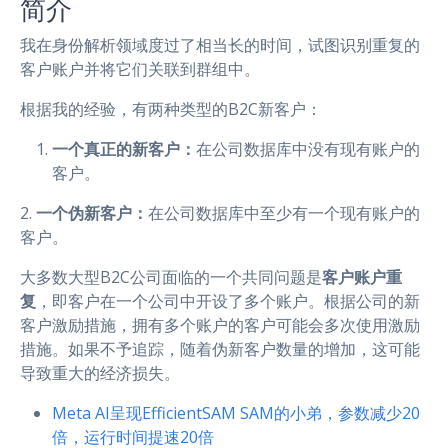
简介
我在身份解析领域度过了相当长的时间，试图识别重复的
客户账户并将它们关联到群组中。
根据我的经验，有两种类型的B2C新客户：
一个真正的新客户：
在公司数据库中没有现有账户的
客户。
2.
一个伪新客户：
在公司数据库中至少有一个现有账户的
客户。
大多数大型B2C公司面临的一个共同问题是
客户账户重
复
，即客户在一个公司中开设了多个账户。根据公司的新
客户激励措施，拥有多个账户的客户可能会多次使用激励
措施。如果不予追踪，随着伪新客户数量的增加，这可能
导致重大的经济损失。
Meta AI呈现EfficientSAM SAM的小弟，参数减少20
倍，运行时间提速20倍