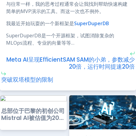
与往常一样，我的思考过程通常会让我找到帮助快速构建
简单的MVP演示的工具。而这一次也不例外。
我最近开始玩耍的一个新框架是
SuperDuperDB
SuperDuperDB是一个开源框架，试图消除复杂的
MLOps流程、专业的向量等等…
Meta AI呈现EfficientSAM SAM的小弟，参数减少
20倍，运行时间提速20倍
突破双塔模型的限制
总部位于巴黎的初创公司
Mistral AI被估值为20...