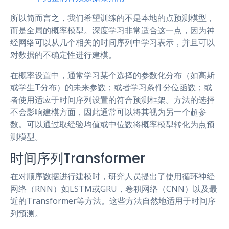
所以简而言之，我们希望训练的不是本地的点预测模型，
而是全局的概率模型。深度学习非常适合这一点，因为神
经网络可以从几个相关的时间序列中学习表示，并且可以
对数据的不确定性进行建模。
在概率设置中，通常学习某个选择的参数化分布（如高斯
或学生T分布）的未来参数；或者学习条件分位函数；或
者使用适应于时间序列设置的符合预测框架。方法的选择
不会影响建模方面，因此通常可以将其视为另一个超参
数。可以通过取经验均值或中位数将概率模型转化为点预
测模型。
时间序列Transformer
在对顺序数据进行建模时，研究人员提出了使用循环神经
网络（RNN）如LSTM或GRU，卷积网络（CNN）以及最
近的Transformer等方法。这些方法自然地适用于时间序
列预测。