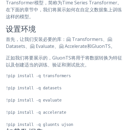
Transformer模型，简称为Time Series Transformer。
在下面的章节中，我们将展示如何在自定义数据集上训练
这样的模型。
设置环境
首先，让我们安装必要的库：🤗 Transformers、🤗
Datasets、🤗 Evaluate、🤗 Accelerate和GluonTS。
正如我们将要展示的，GluonTS将用于将数据转换为特征
以及创建适当的训练、验证和测试批次。
!pip install -q transformers

!pip install -q datasets

!pip install -q evaluate

!pip install -q accelerate

!pip install -q gluonts ujson