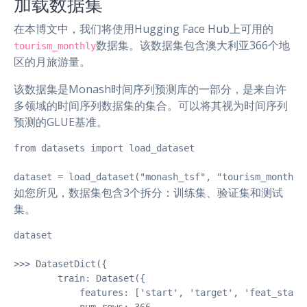
加载数据集
在本博文中，我们将使用Hugging Face Hub上可用的
数据集。该数据集包含澳大利亚366个地
tourism_monthly
区的月旅游量。
该数据集是Monash时间序列预测库的一部分，是来自许
多领域的时间序列数据集的集合。可以将其视为时间序列
预测的GLUE基准。
from datasets import load_dataset

dataset = load_dataset("monash_tsf", "tourism_monthly
如您所见，数据集包含3个拆分：训练集、验证集和测试
集。
dataset

>>> DatasetDict({

        train: Dataset({

            features: ['start', 'target', 'feat_static