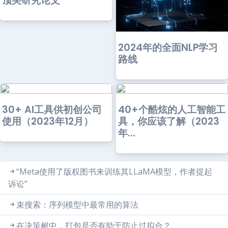
顶尖研究论文
2024年的全面NLP学习
路线
30+ AI工具供初创公司
40+个酷炫的人工智能工
使用（2023年12月）
具，你应该了解（2023
年...
“Meta使用了版权图书来训练其LLaMA模型，作者提起
诉讼”
束搜索：序列模型中最常用的算法
在决策树中，打包是否有助于防止过拟合？