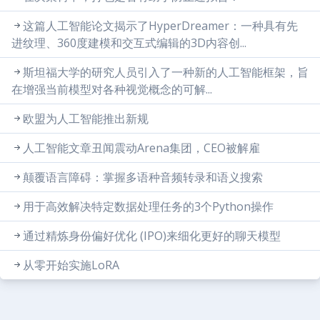
这篇人工智能论文揭示了HyperDreamer：一种具有先
进纹理、360度建模和交互式编辑的3D内容创...
斯坦福大学的研究人员引入了一种新的人工智能框架，旨
在增强当前模型对各种视觉概念的可解...
欧盟为人工智能推出新规
人工智能文章丑闻震动Arena集团，CEO被解雇
颠覆语言障碍：掌握多语种音频转录和语义搜索
用于高效解决特定数据处理任务的3个Python操作
通过精炼身份偏好优化 (IPO)来细化更好的聊天模型
从零开始实施LoRA