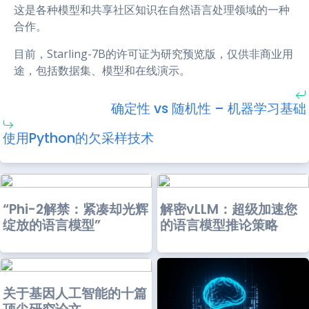
这是各种模型和共享社区知识在自然语言处理领域的一种
合作。
目前，Starling-7B的许可证为研究预览版，仅供非商业用
途，包括数据集、模型和在线演示。
确定性 vs 随机性 – 机器学习基础
使用Python的欠采样技术
“Phi-2解禁：紧凑却光辉
解密vLLM：超级加速您
绽放的语言模型”
的语言模型推论策略
关于基因人工智能的十篇