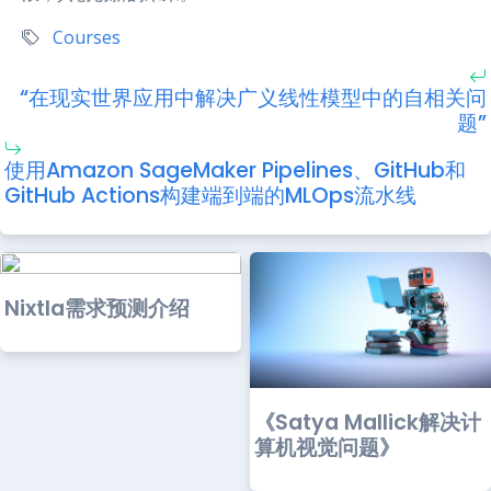
Courses
“在现实世界应用中解决广义线性模型中的自相关问
题”
使用Amazon SageMaker Pipelines、GitHub和
GitHub Actions构建端到端的MLOps流水线
Nixtla需求预测介绍
《Satya Mallick解决计
算机视觉问题》