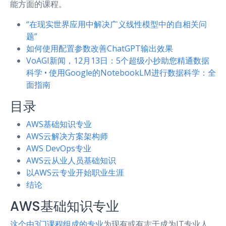
能方面的课程。
“在现实世界应用中解决广义线性模型中的自相关问
题”
如何使用配置参数改善ChatGPT输出效果
VoAGI新闻，12月13日：5个超级小抄助您精通数据
科学 • 使用Google的NotebookLM进行数据科学：全
面指南
目录
AWS基础知识专业
AWS云解决方案架构师
AWS DevOps专业
AWS云从业人员基础知识
以AWS云专业开始职业生涯
结论
AWS基础知识专业
这个由3门课程组成的专业
为现有或有志于成为IT专业人