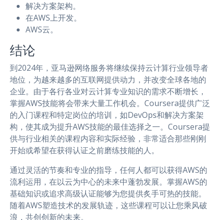
解决方案架构。
在AWS上开发。
AWS云。
结论
到2024年，亚马逊网络服务将继续保持云计算行业领导者
地位，为越来越多的互联网提供动力，并改变全球各地的
企业。由于各行各业对云计算专业知识的需求不断增长，
掌握AWS技能将会带来大量工作机会。Coursera提供广泛
的入门课程和特定岗位的培训，如DevOps和解决方案架
构，使其成为提升AWS技能的最佳选择之一。Coursera提
供与行业相关的课程内容和实际经验，非常适合那些刚刚
开始或希望在获得认证之前磨练技能的人。
通过灵活的节奏和专业的指导，任何人都可以获得AWS的
流利运用，在以云为中心的未来中蓬勃发展。掌握AWS的
基础知识或追求高级认证能够为您提供炙手可热的技能。
随着AWS塑造技术的发展轨迹，这些课程可以让您乘风破
浪，共创创新的未来。