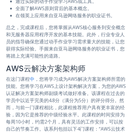
通过实际的动手作业学习AWS或工具。
全面了解AWS原则背后的基本概念。
在领英上应用来自亚马逊网络服务的职业证书。
总之，完成课程后，您将掌握从AWS核心服务到安全概念
和无服务器应用程序开发的基本技能。此外，行业专业人
员的指导确保您通过动手作业学习需求量大的技能，让您
获得实际经验。手握来自亚马逊网络服务的职业证书，您
将踏上充满可能性的道路。
AWS云解决方案架构师
在这门课程
中
，您将学习成为AWS解决方案架构师所需的
技能。您将学习在AWS上设计架构解决方案，为您的AWS
认证解决方案架构师副级考试做好准备。该课程在过去的
学员中以近乎完美的4.8分（满分为5分）的评分得分。然
而，与前一门课程相比，此课程推荐用户具有更丰富的经
验，因为它是推荐的中级经验水平。此课程的时间安排为
每周10小时，约需2个月，具有灵活的工作安排，可以按
自己的节奏工作。该系列包括以下4门课程：“AWS云技术