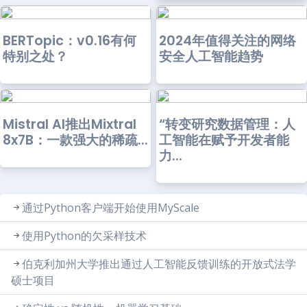
BERTopic：v0.16有何
2024年值得关注的网络
特别之处？
安全人工智能趋势
Mistral AI推出Mixtral
“转变研究数据管理：人
8x7B：一款强大的稀疏...
工智能在赋予开发者能
力...
通过Python客户端开始使用MyScale
使用Python的欠采样技术
伯克利加州大学推出通过人工智能反馈训练的开放式法学
硕士项目