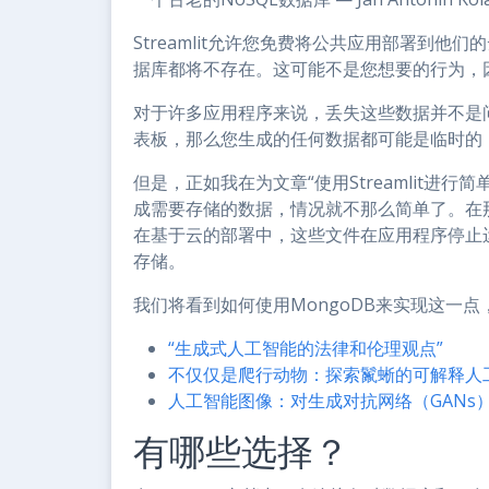
Streamlit允许您免费将公共应用部署到
据库都将不存在。这可能不是您想要的行为，因
对于许多应用程序来说，丢失这些数据并不是
表板，那么您生成的任何数据都可能是临时的
但是，正如我在为文章“使用Streamlit进
成需要存储的数据，情况就不那么简单了。在
在基于云的部署中，这些文件在应用程序停止运
存储。
我们将看到如何使用MongoDB来实现这一
“生成式人工智能的法律和伦理观点”
不仅仅是爬行动物：探索鬣蜥的可解释人
人工智能图像：对生成对抗网络（GANs
有哪些选择？