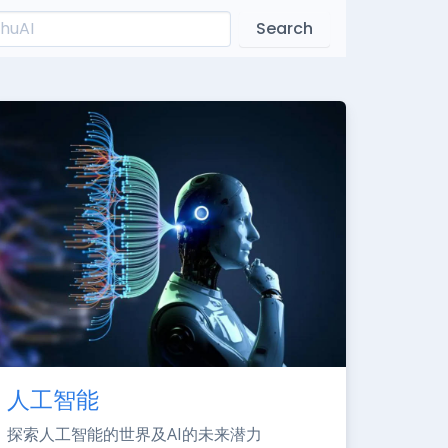
Search
人工智能
探索人工智能的世界及AI的未来潜力