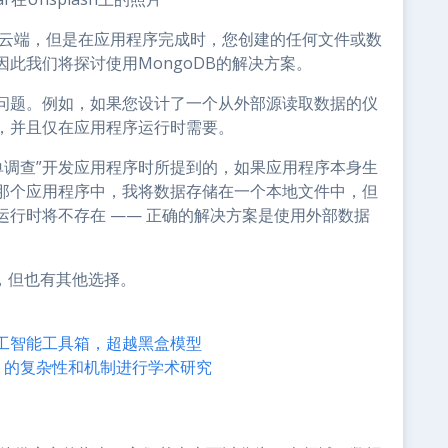
他们的云端，但是在应用程序完成时，您创建的任何文件或数
此我们将探讨使用MongoDB的解决方案。
问题。例如，如果您设计了一个从外部源读取数据的仪
，并且仅在应用程序运行时需要。
行简单调查”开发应用程序时所提到的，如果应用程序本身生
那个应用程序中，我将数据存储在一个本地文件中，但
行时将不存在 —— 正确的解决方案是使用外部数据
点，但也有其他选择。
工智能工具箱，超越黑盒模型
）的复杂性和机制进行学术研究