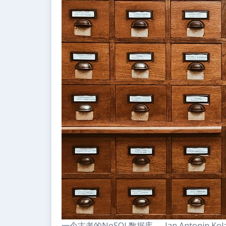
一个古老的NoSQL数据库 — Jan Antonin Ko