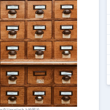
lar在Unsplash上的照片