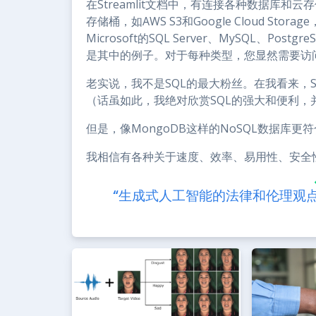
在Streamlit文档中，有连接各种数据库
存储桶，如AWS S3和Google Cloud St
Microsoft的SQL Server、MySQL、Post
是其中的例子。对于每种类型，您显然需要访
老实说，我不是SQL的最大粉丝。在我看来，S
（话虽如此，我绝对欣赏SQL的强大和便利
但是，像MongoDB这样的NoSQL数据库更符
我相信有各种关于速度、效率、易用性、安全
“生成式人工智能的法律和伦理观点