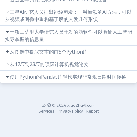
三星AI研究人员推出神经剪发：一种新颖的AI方法，可以
从视频或图像中重构基于股的人发几何形状
一项由萨里大学研究人员开发的新软件可以验证人工智能
实际掌握的信息量
从图像中提取文本的前5个Python库
从17/7到23/7的顶级计算机视觉论文
使用Python的Pandas库轻松实现非常规日期时间转换
© 2026 XiaoZhuAI.com
Services
Privacy Policy
Report