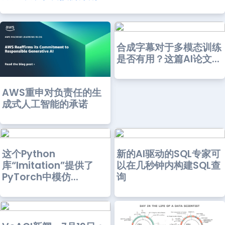
合成字幕对于多模态训练
是否有用？这篇AI论文...
AWS重申对负责任的生
成式人工智能的承诺
这个Python
新的AI驱动的SQL专家可
库“Imitation”提供了
以在几秒钟内构建SQL查
PyTorch中模仿...
询