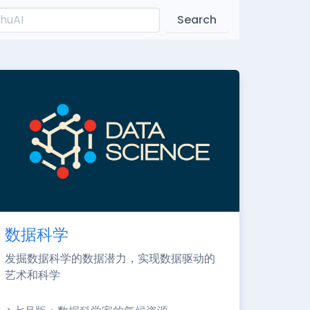
Search
数据科学
发掘数据科学的数据潜力，实现数据驱动的
艺术和科学