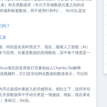
一组表）和关系数据库（专注于存储数据元素之间的关
存储和检索数据，而不使用行和列）。 NoSQL是在
们吗？
工具
据，特别是在实时情况下。现在，随着人工智能（AI）
学习应用。向量是数据的高维数组，其中每个维度是一
的Milvus项目的首席执行官兼创始人Charles Xie解释
像或视频时，它们是非结构化数据的数值表示，可以轻
为浮点值或向量嵌入的关键所在。相比之下，这些非结
在关系数据库中手动分类是一项挑战。例如，现在著名
人）来标记，Xie说。