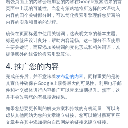
增强页面上的内容会增加您的内容在Google搜索结果的首
页面中出现的可能性。当您有策略地将所选择的术语纳入
内容的四个关键部分时，可以简化搜索引擎理解您所写的
内容的实质和目的的过程。
确保在页面标题中使用关键词，这表明文章的基本主题。
标题标签应设计良好，帮助内容流畅。这一部分不应使用
主要关键词，而应添加关键词的变化形式和相关词语，以
提供额外的线索给搜索引擎算法。
4. 推广您的内容
完成任务后，并不意味着
发布您的内容
。同样重要的是将
其宣传并确保在Google上获得最大的可见性。利用电子邮
件和社交媒体进行内容推广可以带来短期提升。然而，这
并不会改善您的有机搜索结果。
如果您想要更长期的解决方案和持续的有机流量，可以考
虑从其他网站为您的文章建立链接。您可以通过撰写客座
文章并在其中添加指向自己网站的链接来建立链接。