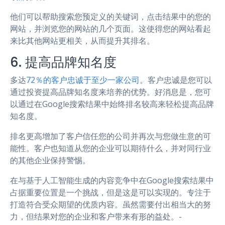
他们可以帮助搜索您预定义的关键词，点击结果中的您的
网站，并浏览您的网站的几个页面。这使得您的网站看起
来比其他网站更相关，从而提升其排名。
6. 提高品牌知名度
多达
72％的客户忠诚于至少一家公司
。客户忠诚是您可以
通过投资提高品牌知名度来培养的优势。好消息是，您可
以通过在Google搜索结果中始终排名较高来轻松提高品牌
知名度。
排名更高增加了客户信任您的公司并再次与您做生意的可
能性。客户也知道从您的企业可以期待什么，并对同行业
的其他企业保持警惕。
在与基于人工智能生成的内容竞争中在Google搜索结果中
占据重要位置是一个挑战，但是这是可以实现的。专注于
打造符合受众期望的优质内容。虽然需要付出相当大的努
力，但结果对您的企业和客户带来有形的益处。-