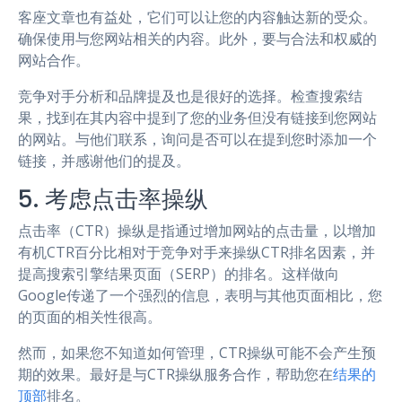
客座文章也有益处，它们可以让您的内容触达新的受众。
确保使用与您网站相关的内容。此外，要与合法和权威的
网站合作。
竞争对手分析和品牌提及也是很好的选择。检查搜索结
果，找到在其内容中提到了您的业务但没有链接到您网站
的网站。与他们联系，询问是否可以在提到您时添加一个
链接，并感谢他们的提及。
5. 考虑点击率操纵
点击率（CTR）操纵是指通过增加网站的点击量，以增加
有机CTR百分比相对于竞争对手来操纵CTR排名因素，并
提高搜索引擎结果页面（SERP）的排名。这样做向
Google传递了一个强烈的信息，表明与其他页面相比，您
的页面的相关性很高。
然而，如果您不知道如何管理，CTR操纵可能不会产生预
期的效果。最好是与CTR操纵服务合作，帮助您在
结果的
顶部
排名。