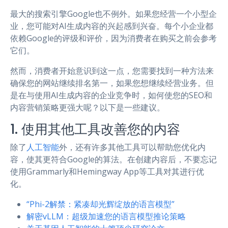
最大的搜索引擎Google也不例外。如果您经营一个小型企
业，您可能对AI生成内容的兴起感到兴奋。每个小企业都
依赖Google的评级和评价，因为消费者在购买之前会参考
它们。
然而，消费者开始意识到这一点，您需要找到一种方法来
确保您的网站继续排名第一，如果您想继续经营业务。但
是在与使用AI生成内容的企业竞争时，如何使您的SEO和
内容营销策略更强大呢？以下是一些建议。
1. 使用其他工具改善您的内容
除了
人工智能
外，还有许多其他工具可以帮助您优化内
容，使其更符合Google的算法。在创建内容后，不要忘记
使用Grammarly和Hemingway App等工具对其进行优
化。
“Phi-2解禁：紧凑却光辉绽放的语言模型”
解密vLLM：超级加速您的语言模型推论策略