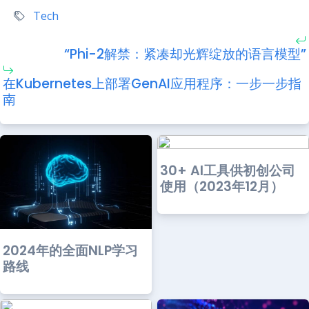
Tech
“Phi-2解禁：紧凑却光辉绽放的语言模型”
在Kubernetes上部署GenAI应用程序：一步一步指
南
30+ AI工具供初创公司
使用（2023年12月）
2024年的全面NLP学习
路线