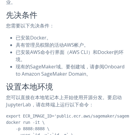
业。
先决条件
您需要以下先决条件：
已安装Docker。
具有管理员权限的活动AWS帐户。
已安装AWS命令行界面（AWS CLI）和Docker的环
境。
现有的SageMaker域。要创建域，请参阅Onboard
to Amazon SageMaker Domain。
设置本地环境
您可以直接在本地笔记本上开始使用开源分发。要启动
JupyterLab，请在终端上运行以下命令：
export ECR_IMAGE_ID='public.ecr.aws/sagemaker/sagemake
docker run -it \

    -p 8888:8888 \
