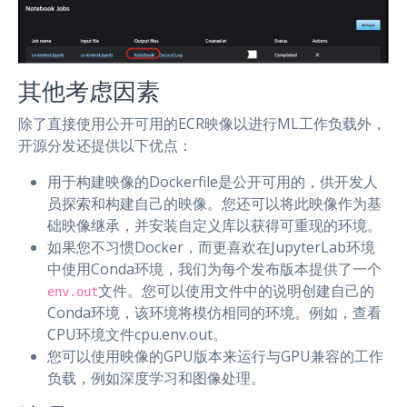
其他考虑因素
除了直接使用公开可用的ECR映像以进行ML工作负载外，
开源分发还提供以下优点：
用于构建映像的Dockerfile是公开可用的，供开发人
员探索和构建自己的映像。您还可以将此映像作为基
础映像继承，并安装自定义库以获得可重现的环境。
如果您不习惯Docker，而更喜欢在JupyterLab环境
中使用Conda环境，我们为每个发布版本提供了一个
文件。您可以使用文件中的说明创建自己的
env.out
Conda环境，该环境将模仿相同的环境。例如，查看
CPU环境文件cpu.env.out。
您可以使用映像的GPU版本来运行与GPU兼容的工作
负载，例如深度学习和图像处理。