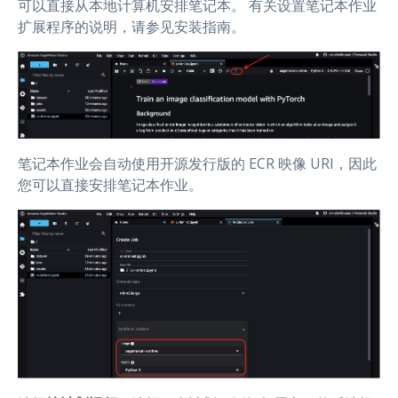
可以直接从本地计算机安排笔记本。 有关设置笔记本作业
扩展程序的说明，请参见安装指南。
笔记本作业会自动使用开源发行版的 ECR 映像 URI，因此
您可以直接安排笔记本作业。