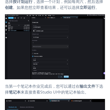
选择
按计划运行
，选择一个计划，例如每周六，然后选择
创建
。如果您想立即查看结果，还可以选择
立即运行
。
当第一个笔记本作业完成后，您可以通过在
输出文件
下选
择
笔记本
来直接查看Studio UI中的笔记本输出。