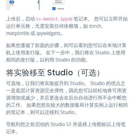
上传后，启动
笔记本。 您可以立即开始
cv-kmnist.ipynb
运行单元格，无需安装任何依赖项，如 torch、
matplotlib 或 ipywidgets。
如果您遵循了前面的步骤，则可以看到您可以在本地计算
机上使用发行版。 在下一步中，我们将在 Studio 上使用
相同的发行版，以利用 Studio 的功能。
将实验移至 Studio（可选）
可选地，让我们将实验提升到 Studio。 Studio 的优点之
一是底层计算资源完全弹性，因此您可以轻松地将可用资
源增加或减少，并且更改会在后台自动进行而不会中断您
的工作。 如果您想在较大的数据集和计算实例上运行相同
的笔记本，则可以迁移到 Studio。
导航到您之前启动的 Studio UI 并选择上传图标以上传笔
记本。