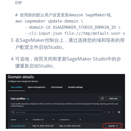
EOF

# 使用新的默认用户设置更新Amazon SageMaker域。

aws sagemaker update-domain \

    --domain-id $SAGEMAKER_STUDIO_DOMAIN_ID \

    --cli-input-json file:///tmp/default-user-set
在SageMaker控制台上，通过选择您的域和现有的用
户配置文件启动Studio。
可选地，按照关闭和更新SageMaker Studio中的步
骤重新启动Studio。