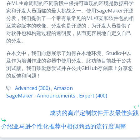
在ML生命周期的不同阶段中保持可重现的环境是数据科学
家和开发人员面临的最大挑战之一。使用SageMaker开源
分发，我们提供了一个带有最常见的ML框架和软件包的相
互兼容版本的映像。分发也是开源的，为开发人员提供了
对软件包和构建过程的透明度，从而更容易地自定义自己
的分发。
在本文中，我们向您展示了如何在本地环境、Studio中以
及作为培训作业的容器中使用分发。此功能目前处于公共
测试版。我们鼓励您尝试并在公共GitHub存储库上分享您
的反馈和问题！
Advanced (300)
,
Amazon
SageMaker
,
Announcements
,
Expert (400)
成功的离岸定制软件开发最佳实践
介绍亚马逊个性化推荐中相似商品的流行度调整