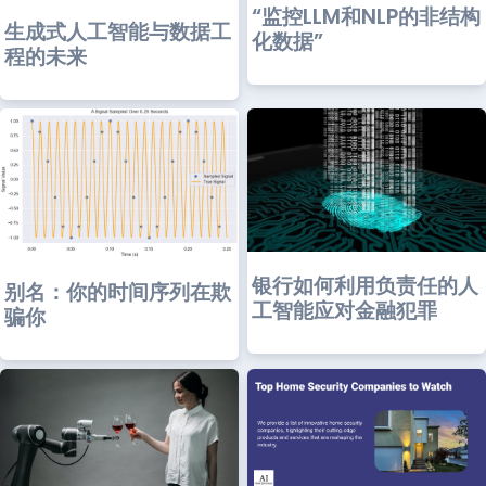
“监控LLM和NLP的非结构
生成式人工智能与数据工
化数据”
程的未来
银行如何利用负责任的人
别名：你的时间序列在欺
工智能应对金融犯罪
骗你