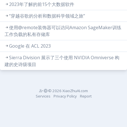
2023年了解的前15个大数据软件
“穿越谷歌的分析和数据科学领域之旅”
使用@remote装饰器可以访问Amazon SageMaker训练
工作负载的私有存储库
Google 在 ACL 2023
Sierra Division 展示了三个使用 NVIDIA Omniverse 构
建的史诗级项目
© 2026 XiaoZhuAI.com
Services
Privacy Policy
Report