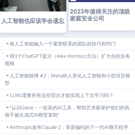
2023年值得关注的顶级
家庭安全公司
人工智能也应该学会遗忘
将人工智能融入一个紧密联系的团队的技巧和窍门
用3个ChatGPT提示（Alex Hormozi方法）扩大你的业务
规模
人工智能脉搏 #2：Meta的人类化人工智能和小型语言模
型
LLMs需要所有这些层次才能实现上下文学习吗？
“认识Glaze：一款新的AI工具，帮助艺术家保护他们的风
格不被生成式AI模型复制”
Anthropic发布Claude 2：革新编码的下一代AI聊天程序