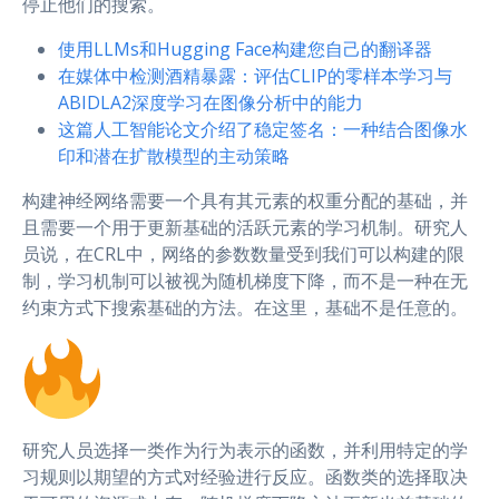
停止他们的搜索。
使用LLMs和Hugging Face构建您自己的翻译器
在媒体中检测酒精暴露：评估CLIP的零样本学习与
ABIDLA2深度学习在图像分析中的能力
这篇人工智能论文介绍了稳定签名：一种结合图像水
印和潜在扩散模型的主动策略
构建神经网络需要一个具有其元素的权重分配的基础，并
且需要一个用于更新基础的活跃元素的学习机制。研究人
员说，在CRL中，网络的参数数量受到我们可以构建的限
制，学习机制可以被视为随机梯度下降，而不是一种在无
约束方式下搜索基础的方法。在这里，基础不是任意的。
研究人员选择一类作为行为表示的函数，并利用特定的学
习规则以期望的方式对经验进行反应。函数类的选择取决