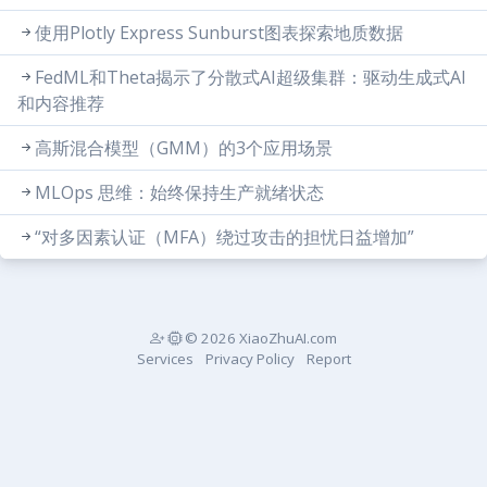
使用Plotly Express Sunburst图表探索地质数据
FedML和Theta揭示了分散式AI超级集群：驱动生成式AI
和内容推荐
高斯混合模型（GMM）的3个应用场景
MLOps 思维：始终保持生产就绪状态
“对多因素认证（MFA）绕过攻击的担忧日益增加”
© 2026 XiaoZhuAI.com
Services
Privacy Policy
Report