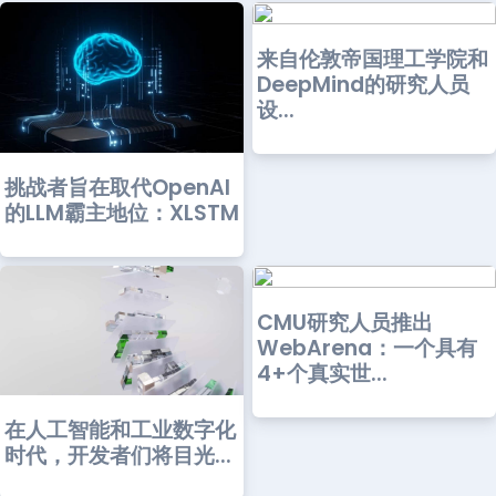
来自伦敦帝国理工学院和
DeepMind的研究人员
设...
挑战者旨在取代OpenAI
的LLM霸主地位：XLSTM
CMU研究人员推出
WebArena：一个具有
4+个真实世...
在人工智能和工业数字化
时代，开发者们将目光...