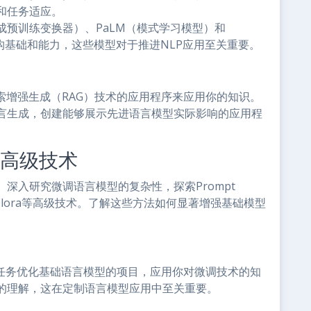
和任务适应。
成预训练变换器）、PaLM（模式学习模型）和
架构基础和能力，这些模型对于推进NLP应用至关重要。
索增强生成（RAG）技术的应用程序来应用你的知识。
言生成，创建能够展示先进语言模型实际影响的应用程
和高级技术
深入研究微调语言模型的复杂性，探索Prompt
）和Lora-Qlora等高级技术。了解这些方法如何显著增强基础模型
P任务优化基础语言模型的项目，应用你对微调技术的知
的理解，这在定制语言模型应用中至关重要。