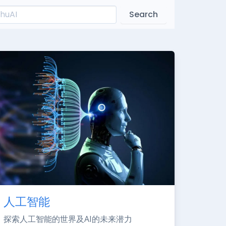
Search
人工智能
探索人工智能的世界及AI的未来潜力