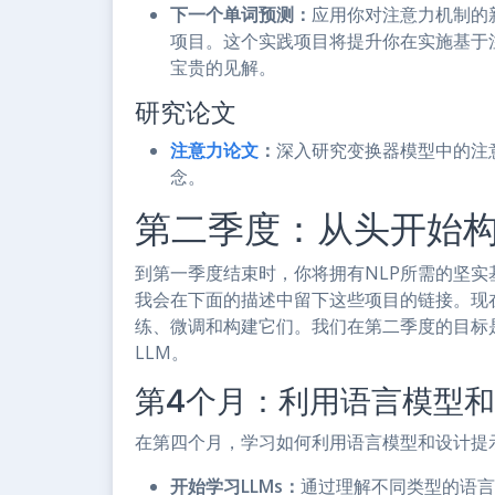
下一个单词预测：
应用你对注意力机制的
项目。这个实践项目将提升你在实施基于
宝贵的见解。
研究论文
注意力论文
：
深入研究变换器模型中的注
念。
第二季度：从头开始构建
到第一季度结束时，你将拥有NLP所需的坚
我会在下面的描述中留下这些项目的链接。现在
练、微调和构建它们。我们在第二季度的目标
LLM。
第4个月：利用语言模型
在第四个月，学习如何利用语言模型和设计提示
开始学习LLMs：
通过理解不同类型的语言