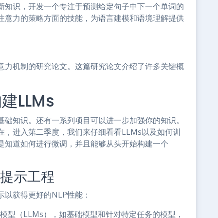
新知识，开发一个专注于预测给定句子中下一个单词的
注意力的策略方面的技能，为语言建模和语境理解提供
意力机制的研究论文。这篇研究论文介绍了许多关键概
LLMs
实基础知识。还有一系列项目可以进一步加强你的知识。
，进入第二季度，我们来仔细看看LLMs以及如何训
是知道如何进行微调，并且能够从头开始构建一个
和提示工程
以获得更好的NLP性能：
模型（LLMs），如基础模型和针对特定任务的模型，