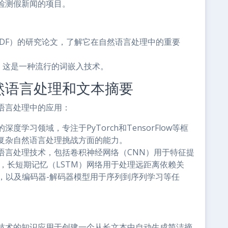
检测假新闻的项目。
-IDF）的研究论文，了解它在自然语言处理中的重要
文，这是一种流行的词嵌入技术。
然语言处理和文本摘要
语言处理中的应用：
深度学习领域，专注于PyTorch和TensorFlow等框
复杂自然语言处理挑战方面的能力。
语言处理技术，包括卷积神经网络（CNN）用于特征提
，长短期记忆（LSTM）网络用于处理远距离依赖关
，以及编码器-解码器模型用于序列到序列学习等任
技术的知识应用于创建一个从长文本中自动生成简洁摘