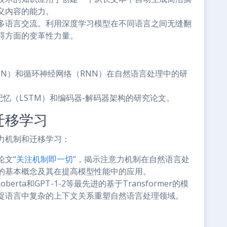
义内容的能力。
多语言交流。利用深度学习模型在不同语言之间无缝翻
碍方面的变革性力量。
NN）和循环神经网络（RNN）在自然语言处理中的研
忆（LSTM）和编码器-解码器架构的研究论文。
迁移学习
力机制和迁移学习：
论文“
关注机制即一切
”，揭示注意力机制在自然语言处
的基本概念及其在提高模型性能中的应用。
oberta和GPT-1-2等最先进的基于Transformer的模
捉语言中复杂的上下文关系重塑自然语言处理领域。