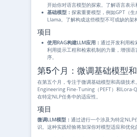
开始你对语言模型的探索。了解语言表示
基础模型：
探索重要模型，例如GPT（生
Llama。了解构成这些模型不可或缺的
项目
使用RAG构建LLM应用：
通过开发利用检
利用提示工程和检索机制的力量，增强语
序。
第5个月：微调基础模型
在第五个月，专注于微调基础模型和高级技术。
Engineering Fine-Tuning（PEFT
在特定NLP任务中的适应性。
项目
微调LLM模型：
通过进行一个涉及为特定NL
识。这种实践经验将加深你对模型适应和优化