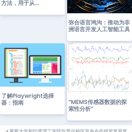
方法，用于从...
弥合语言鸿沟：推动为非
洲语言开发人工智能工具
了解Playwright选择
“MEMS传感器数据的探
器：指南
索性分析”
莱斯大学和印度理工学院坎普尔校区宣布合作研究奖获奖