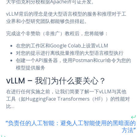
大学伯克利分校根据Apache许可证开发。
vLLM背后的理念是使大型语言模型的服务和推理对于工
业界和小型研究团队都能够负担得起。
完成这个非赞助（非推广）教程后，您将能够：
在您的工作区和Google Colab上设置vLLM
对您的提示进行离线批量推理的大型语言模型执行
创建一个API服务器，使用Postman和curl命令为您的
模型提供服务
vLLM – 我们为什么要关心？
在进行任何实施之前，让我们简要了解一下vLLM与其他
工具（如HuggingFace Transformers（HF））的性能对
比…
“负责任的人工智能：避免人工智能使用的黑暗面的
方法”