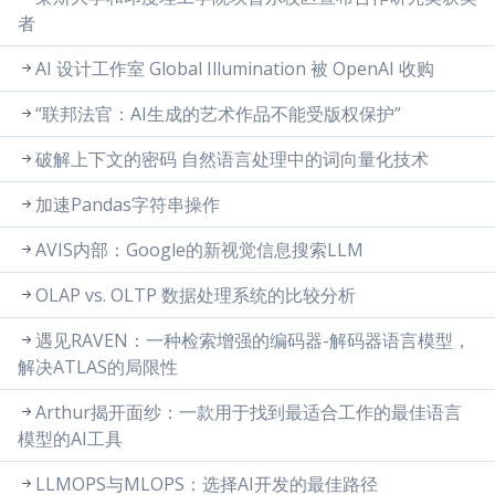
者
AI 设计工作室 Global Illumination 被 OpenAI 收购
“联邦法官：AI生成的艺术作品不能受版权保护”
破解上下文的密码 自然语言处理中的词向量化技术
加速Pandas字符串操作
AVIS内部：Google的新视觉信息搜索LLM
OLAP vs. OLTP 数据处理系统的比较分析
遇见RAVEN：一种检索增强的编码器-解码器语言模型，
解决ATLAS的局限性
Arthur揭开面纱：一款用于找到最适合工作的最佳语言
模型的AI工具
LLMOPS与MLOPS：选择AI开发的最佳路径