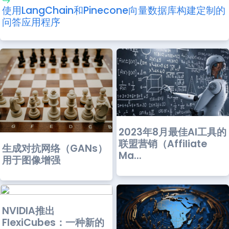
使用LangChain和Pinecone向量数据库构建定制的
问答应用程序
2023年8月最佳AI工具的
联盟营销（Affiliate
生成对抗网络（GANs）
Ma...
用于图像增强
NVIDIA推出
FlexiCubes：一种新的