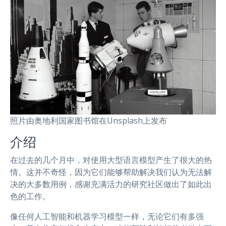
照片由奥地利国家图书馆在Unsplash上发布
介绍
在过去的几个月中，对使用大型语言模型产生了很大的热
情。这并不奇怪，因为它们能够帮助解决我们认为无法解
决的大多数用例，感谢充满活力的研究社区做出了如此出
色的工作。
像任何人工智能和机器学习模型一样，无论它们有多强