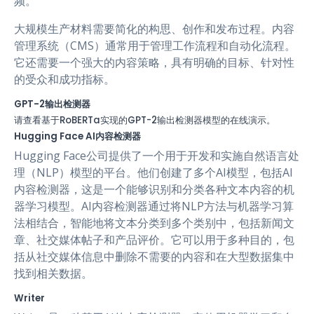
频。
大规模生产材料需要简化的构思、创作和发布过程。内容
管理系统（CMS）通常用于管理工作流程和自动化流程。
它还需要一个强大的内容策略，具有明确的目标、针对性
的受众和成功指标。
GPT-2输出检测器
请查看基于RoBERTa实现的GPT-2输出检测器模型的在线演示。
Hugging Face AI内容检测器
Hugging Face公司提供了一个用于开发和实施自然语言处
理（NLP）模型的平台。他们创建了多个AI模型，包括AI
内容检测器，这是一个能够识别和分类各种文本内容的机
器学习模型。AI内容检测器通过将NLP方法与机器学习算
法相结合，智能地将文本分类到多个类别中，包括新闻文
章、社交媒体帖子和产品评价。它可以用于多种目的，包
括从社交媒体信息中删除不需要的内容和在大型数据集中
找到相关数据。
Writer