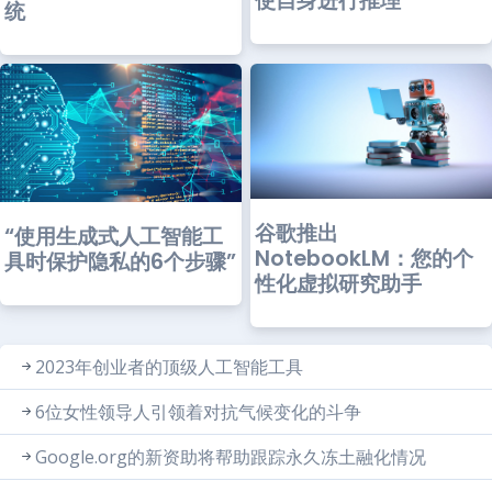
使自身进行推理
统
谷歌推出
“使用生成式人工智能工
NotebookLM：您的个
具时保护隐私的6个步骤”
性化虚拟研究助手
2023年创业者的顶级人工智能工具
6位女性领导人引领着对抗气候变化的斗争
Google.org的新资助将帮助跟踪永久冻土融化情况