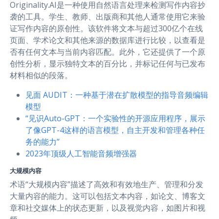
Originality.AI是一种使用自然语言处理来检测写作内容抄
袭的工具。学生、教师、出版商和其他人通常使用它来验
证写作内容的原创性。该软件将文本与超过300亿个在线
页面、学术论文和其他来源的数据库进行比较，以查看是
否有任何文本与当前内容匹配。此外，它还提供了一个原
创性分析，显示独特文本的百分比，并标记任何与已发布
材料相似的段落。
见面 AUDIT：一种基于潜在扩散模型的指导音频编辑
模型
“见识Auto-GPT：一个实验性的开源应用程序，展示
了像GPT-4这样的语言模型，自主开发和管理各种任
务的能力”
2023年顶级人工智能音频增强器
大规模内容
术语“大规模内容”描述了高效和有效地生产、管理和分发
大量内容的能力。这可以包括文本内容，如论文、博客文
章和社交媒体上的状态更新，以及视觉内容，如图片和视