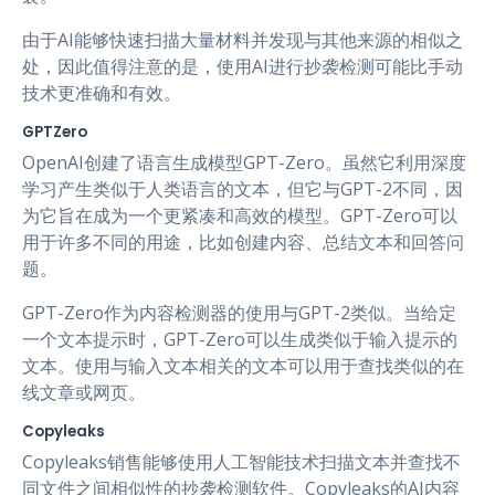
由于AI能够快速扫描大量材料并发现与其他来源的相似之
处，因此值得注意的是，使用AI进行抄袭检测可能比手动
技术更准确和有效。
GPTZero
OpenAI创建了语言生成模型GPT-Zero。虽然它利用深度
学习产生类似于人类语言的文本，但它与GPT-2不同，因
为它旨在成为一个更紧凑和高效的模型。GPT-Zero可以
用于许多不同的用途，比如创建内容、总结文本和回答问
题。
GPT-Zero作为内容检测器的使用与GPT-2类似。当给定
一个文本提示时，GPT-Zero可以生成类似于输入提示的
文本。使用与输入文本相关的文本可以用于查找类似的在
线文章或网页。
Copyleaks
Copyleaks销售能够使用人工智能技术扫描文本并查找不
同文件之间相似性的抄袭检测软件。Copyleaks的AI内容