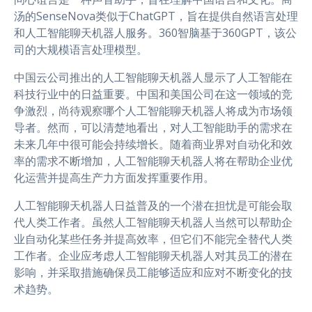
汤的SenseNova类似于ChatGPT，旨在提供自然语言处理
和人工智能聊天机器人服务。360智脑基于360GPT，该公
司的大规模语言处理模型。
中国云公司推出的人工智能聊天机器人显示了人工智能在
科技行业中的日益重要。中国和美国公司在这一领域的竞
争激烈，尚待观察哪个人工智能聊天机器人将成为市场领
导者。然而，可以清楚地看出，对人工智能助手的需求在
未来几年中很可能会持续增长。随着商业界对自动化和效
率的需求不断增加，人工智能聊天机器人将在帮助企业优
化运营并提高生产力方面发挥重要作用。
人工智能聊天机器人日益普及的一个潜在担忧是可能会取
代人类工作者。虽然人工智能聊天机器人当然可以帮助企
业自动化某些任务并提高效率，但它们不能完全替代人类
工作者。企业应考虑人工智能聊天机器人对其员工的潜在
影响，并采取措施确保员工能够适应和应对不断变化的技
术趋势。