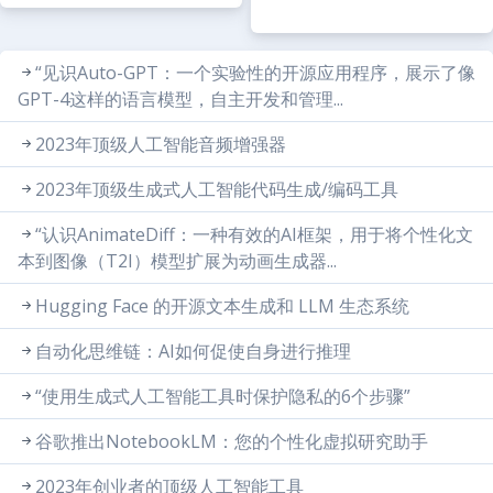
“见识Auto-GPT：一个实验性的开源应用程序，展示了像
GPT-4这样的语言模型，自主开发和管理...
2023年顶级人工智能音频增强器
2023年顶级生成式人工智能代码生成/编码工具
“认识AnimateDiff：一种有效的AI框架，用于将个性化文
本到图像（T2I）模型扩展为动画生成器...
Hugging Face 的开源文本生成和 LLM 生态系统
自动化思维链：AI如何促使自身进行推理
“使用生成式人工智能工具时保护隐私的6个步骤”
谷歌推出NotebookLM：您的个性化虚拟研究助手
2023年创业者的顶级人工智能工具