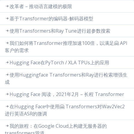
改革者 – 推动语言建模的极限
基于Transformer的编码器-解码器模型
使用Transformers和Ray Tune进行超参数搜索
我们如何将Transformer推理加速100倍，以满足🤗 API
客户的需求
Hugging Face在PyTorch / XLA TPUs上的应用
使用Huggingface Transformers和Ray进行检索增强生
成
Hugging Face 阅读，2021年2月 – 长程 Transformer
在Hugging Face中使用🤗 Transformers对Wav2Vec2
进行英语ASR的微调
我的旅程：在Google Cloud上构建无服务器的
transformers管道