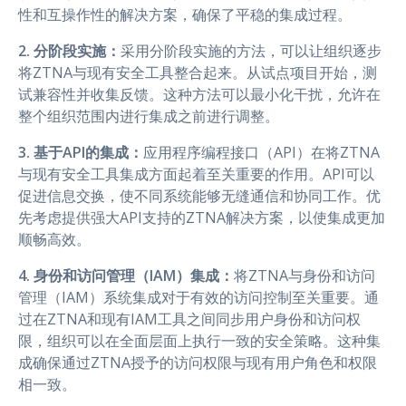
性和互操作性的解决方案，确保了平稳的集成过程。
2. 分阶段实施：
采用分阶段实施的方法，可以让组织逐步
将ZTNA与现有安全工具整合起来。从试点项目开始，测
试兼容性并收集反馈。这种方法可以最小化干扰，允许在
整个组织范围内进行集成之前进行调整。
3. 基于API的集成：
应用程序编程接口（API）在将ZTNA
与现有安全工具集成方面起着至关重要的作用。API可以
促进信息交换，使不同系统能够无缝通信和协同工作。优
先考虑提供强大API支持的ZTNA解决方案，以使集成更加
顺畅高效。
4. 身份和访问管理（IAM）集成：
将ZTNA与身份和访问
管理（IAM）系统集成对于有效的访问控制至关重要。通
过在ZTNA和现有IAM工具之间同步用户身份和访问权
限，组织可以在全面层面上执行一致的安全策略。这种集
成确保通过ZTNA授予的访问权限与现有用户角色和权限
相一致。