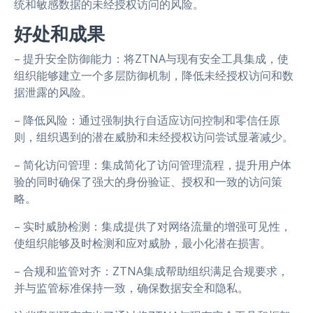
统和敏感数据的未经授权访问的风险。
好处和成果
– 提升安全防御能力：将ZTNA与现有安全工具集成，使
组织能够建立一个多层防御机制，降低未经授权访问和数
据泄露的风险。
– 降低风险：通过强制执行自适应访问控制和零信任原
则，组织遇到的潜在威胁和未经授权访问尝试显著减少。
– 简化访问管理：集成简化了访问管理流程，提升用户体
验的同时确保了强大的身份验证、授权和一致的访问策
略。
– 实时威胁检测：集成提供了对网络流量的增强可见性，
使组织能够及时检测和应对威胁，最小化潜在损害。
– 合规和监管对齐：ZTNA集成帮助组织满足合规要求，
并与监管标准保持一致，确保数据安全和隐私。