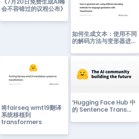
《7月20日免费生成AI峰
会不容错过的议程公布》
如何生成文本：使用不同
的解码方法与变形器进...
‘Hugging Face Hub 中
将fairseq wmt19翻译
的 Sentence Trans...
系统移植到
transformers