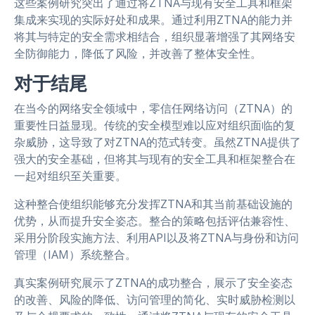
这些案例研究突出了通过将ZTNA与现有安全工具和框架
集成来实现的实际好处和成果。通过利用ZTNA的能力并
将其与特定的安全需求相结合，组织显著增强了其网络安
全防御能力，降低了风险，并改善了整体安全性。
对于结尾
在当今的网络安全领域中，零信任网络访问（ZTNA）的
重要性日益显现。传统的安全模型难以应对组织面临的复
杂威胁，这导致了对ZTNA的范式转变。虽然ZTNA提供了
强大的安全基础，但将其与现有的安全工具和框架整合在
一起对组织至关重要。
这种整合使组织能够充分发挥ZTNA和其当前基础设施的
优势，从而提升安全姿态。整合的策略包括评估兼容性、
采用分阶段实施方法、利用API以及将ZTNA与身份和访问
管理（IAM）系统整合。
真实案例研究展示了ZTNA的成功整合，展示了安全姿态
的改善、风险的降低、访问管理的简化、实时威胁检测以