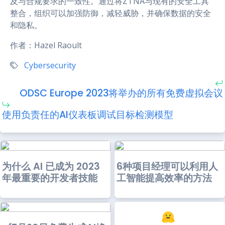
及与合规要求的一致性。通过将ZTNA与现有的安全工具
整合，组织可以加强防御，减轻威胁，并确保数据的安全
和隐私。
作者：Hazel Raoult
Cybersecurity
ODSC Europe 2023将举办的所有免费虚拟会议
使用负责任的AI仪表板调试目标检测模型
为什么 AI 已成为 2023
6种项目经理可以利用人
年最重要的开发者技能
工智能提高效率的方法