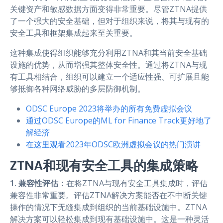
关键资产和敏感数据方面变得非常重要。尽管ZTNA提供
了一个强大的安全基础，但对于组织来说，将其与现有的
安全工具和框架集成起来至关重要。
这种集成使得组织能够充分利用ZTNA和其当前安全基础
设施的优势，从而增强其整体安全性。通过将ZTNA与现
有工具相结合，组织可以建立一个适应性强、可扩展且能
够抵御各种网络威胁的多层防御机制。
ODSC Europe 2023将举办的所有免费虚拟会议
通过ODSC Europe的ML for Finance Track更好地了
解经济
在这里观看2023年ODSC欧洲虚拟会议的热门演讲
ZTNA和现有安全工具的集成策略
1. 兼容性评估：
在将ZTNA与现有安全工具集成时，评估
兼容性非常重要。评估ZTNA解决方案能否在不中断关键
操作的情况下无缝集成到组织的当前基础设施中。ZTNA
解决方案可以轻松集成到现有基础设施中。这是一种灵活