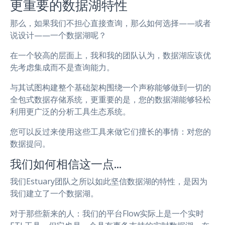
更重要的数据湖特性
那么，如果我们不担心直接查询，那么如何选择——或者
说设计——一个数据湖呢？
在一个较高的层面上，我和我的团队认为，数据湖应该优
先考虑集成而不是查询能力。
与其试图构建整个基础架构围绕一个声称能够做到一切的
全包式数据存储系统，更重要的是，您的数据湖能够轻松
利用更广泛的分析工具生态系统。
您可以反过来使用这些工具来做它们擅长的事情：对您的
数据提问。
我们如何相信这一点…
我们Estuary团队之所以如此坚信数据湖的特性，是因为
我们建立了一个数据湖。
对于那些新来的人：我们的平台Flow实际上是一个实时