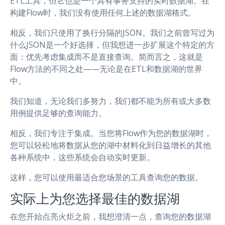
ETL工具，但它也是一个具有事务支持的实时数据湖。在
构建Flow时，我们没有使用任何上述的数据湖格式。
相反，我们只使用了换行分隔的JSON。我们之前曾写过为
什么JSON是一个好选择，但我想进一步扩展这个特定的方
面：优先考虑集成而不是直接查询。简而言之，这就是
Flow方法的不同之处——无论是在ETL和数据湖的世界
中。
我们知道，无论我们多努力，我们都不能为所有或大多数
用例提供足够的查询能力。
相反，我们专注于集成。当您将Flow作为您的数据湖时，
您可以轻松地将数据从您的湖中材料化到日益增长的其他
各种系统中，这些系统会自动实时更新。
这样，您可以使用最适合您场景的工具查询您的数据。
实际上为您选择最佳的数据湖
在您开始点亮火炬之前，我想澄清一点，查询您的数据湖