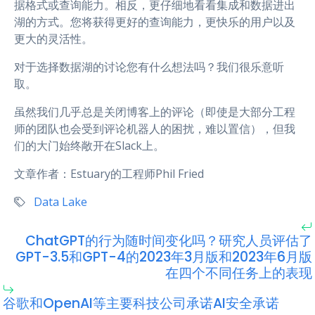
据格式或查询能力。相反，更仔细地看看集成和数据进出
湖的方式。您将获得更好的查询能力，更快乐的用户以及
更大的灵活性。
对于选择数据湖的讨论您有什么想法吗？我们很乐意听
取。
虽然我们几乎总是关闭博客上的评论（即使是大部分工程
师的团队也会受到评论机器人的困扰，难以置信），但我
们的大门始终敞开在Slack上。
文章作者：Estuary的工程师Phil Fried
Data Lake
ChatGPT的行为随时间变化吗？研究人员评估了
GPT-3.5和GPT-4的2023年3月版和2023年6月版
在四个不同任务上的表现
谷歌和OpenAI等主要科技公司承诺AI安全承诺