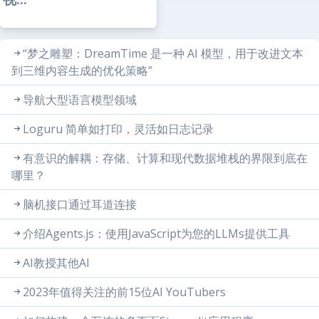
“梦之雕塑：DreamTime 是一种 AI 模型，用于改进文本
到三维内容生成的优化策略”
导航大型语言模型领域
Loguru 简单如打印，灵活如日志记录
有意识的解耦：存储、计算和现代数据堆栈的界限到底在
哪里？
脑机接口通过耳道连接
介绍Agents.js：使用JavaScript为您的LLMs提供工具
AI教授其他AI
2023年值得关注的前15位AI YouTubers