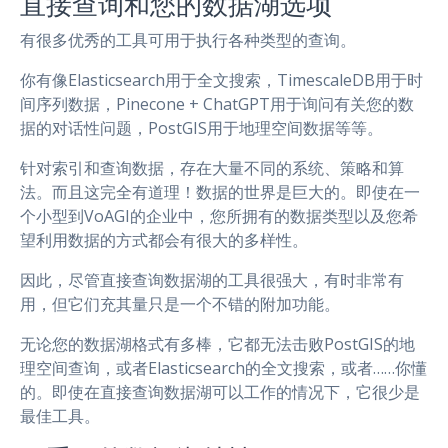
直接查询和您的数据湖选项
有很多优秀的工具可用于执行各种类型的查询。
你有像Elasticsearch用于全文搜索，TimescaleDB用于时
间序列数据，Pinecone + ChatGPT用于询问有关您的数
据的对话性问题，PostGIS用于地理空间数据等等。
针对索引和查询数据，存在大量不同的系统、策略和算
法。而且这完全有道理！数据的世界是巨大的。即使在一
个小型到VoAGI的企业中，您所拥有的数据类型以及您希
望利用数据的方式都会有很大的多样性。
因此，尽管直接查询数据湖的工具很强大，有时非常有
用，但它们充其量只是一个不错的附加功能。
无论您的数据湖格式有多棒，它都无法击败PostGIS的地
理空间查询，或者Elasticsearch的全文搜索，或者……你懂
的。即使在直接查询数据湖可以工作的情况下，它很少是
最佳工具。