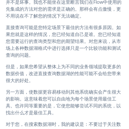
并不是坏事。我也不能坐在这里断言我们在Flow中使用的
先集成的方法对您的需求是正确的。那样会有点傲慢，更
不用说在不了解您的情况下无法确定。
直接查询可能是您特定场景下最佳的方法有很多原因。如
果您就是这样的情况，您已经知道自己是谁。您已经知道
您需要运行的查询类型和您的期望结果。对您来说，从市
场上各种数据湖格式中进行选择只是一个比较功能和测试
查询的问题。
但是，如果您希望从整体上为不同的业务领域提取更多的
数据价值，改进直接查询数据湖的性能可能不会给您带来
很大的好处。
另一方面，使数据更容易移动到其他系统确实会产生很大
的影响。这意味着您可以自由地为每个场景使用最佳工
具。也许同等重要的是，它使您能够尝试不同的系统，以
找出什么才是最佳工具。
对于您，在搜索数据湖时，我的建议是：不要过于关注数