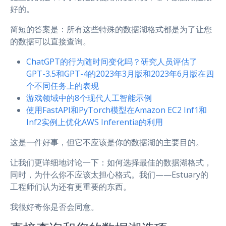
好的。
简短的答案是：所有这些特殊的数据湖格式都是为了让您
的数据可以直接查询。
ChatGPT的行为随时间变化吗？研究人员评估了
GPT-3.5和GPT-4的2023年3月版和2023年6月版在四
个不同任务上的表现
游戏领域中的8个现代人工智能示例
使用FastAPI和PyTorch模型在Amazon EC2 Inf1和
Inf2实例上优化AWS Inferentia的利用
这是一件好事，但它不应该是你的数据湖的主要目的。
让我们更详细地讨论一下：如何选择最佳的数据湖格式，
同时，为什么你不应该太担心格式。我们——Estuary的
工程师们认为还有更重要的东西。
我很好奇你是否会同意。