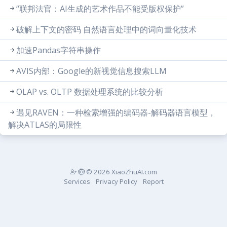
“联邦法官：AI生成的艺术作品不能受版权保护”
破解上下文的密码 自然语言处理中的词向量化技术
加速Pandas字符串操作
AVIS内部：Google的新视觉信息搜索LLM
OLAP vs. OLTP 数据处理系统的比较分析
遇见RAVEN：一种检索增强的编码器-解码器语言模型，
解决ATLAS的局限性
© 2026 XiaoZhuAI.com
Services
Privacy Policy
Report