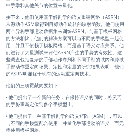
中手掌和其他关节的位置来量化。
接下来，他们使用基于解剖学的语义重建网络（ASRN）
从源动作ASM获得到目标动作旋转的映射函数。他们使用
两个异构手部运动数据集来训练ASRN。与基于模板网格
的方法相比，他们的解决方案可以与不同的手模型一起使
用，并且不依赖于模板网格，而是基于语义对应关系。他
们进行了大量测试来评估ASRN产生的手势的有效性。这
些调查包括复杂的手部动作序列和不同手型的域内和跨域
手部动作重定向场景。定性和定量的研究结果表明，他们
的ASRN明显优于现有的运动重定向技术。
他们的三项贡献简要如下：
• 他们提出了一个新的任务：在保持语义的同时，将灵巧
的手势重新定位到多个手模型上。
• 他们提供了一种基于解剖学的语义矩阵（ASM），可以
与不同的手模型配合使用，并量化手部运动的语义，而无
需使用模板网格。