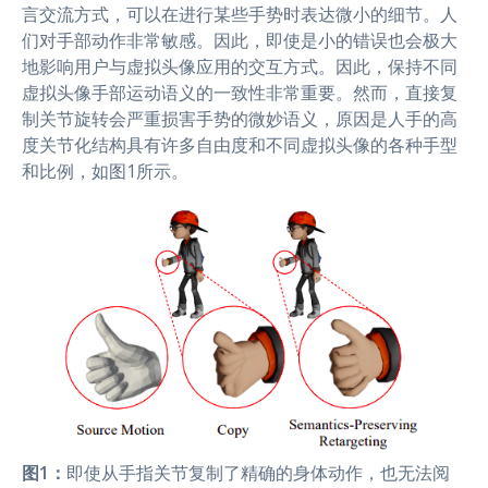
言交流方式，可以在进行某些手势时表达微小的细节。人
们对手部动作非常敏感。因此，即使是小的错误也会极大
地影响用户与虚拟头像应用的交互方式。因此，保持不同
虚拟头像手部运动语义的一致性非常重要。然而，直接复
制关节旋转会严重损害手势的微妙语义，原因是人手的高
度关节化结构具有许多自由度和不同虚拟头像的各种手型
和比例，如图1所示。
图1：
即使从手指关节复制了精确的身体动作，也无法阅