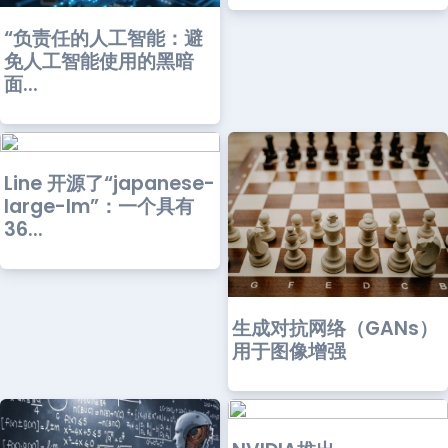
“负责任的人工智能：避
免人工智能使用的黑暗
面...
Line 开源了“japanese-
large-lm”：一个具有
36...
生成对抗网络（GANs）
用于图像增强