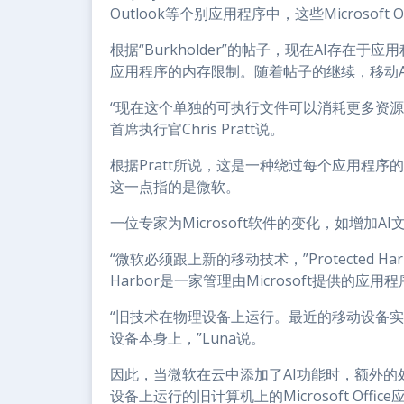
Outlook等个别应用程序中，这些Microsoft
根据“Burkholder”的帖子，现在AI存在于应
应用程序的内存限制。随着帖子的继续，移动AI
“现在这个单独的可执行文件可以消耗更多资源，”曾
首席执行官Chris Pratt说。
根据Pratt所说，这是一种绕过每个应用程
这一点指的是微软。
一位专家为Microsoft软件的变化，如增加
“微软必须跟上新的移动技术，”Protected Harbo
Harbor是一家管理由Microsoft提供的
“旧技术在物理设备上运行。最近的移动设备
设备本身上，”Luna说。
因此，当微软在云中添加了AI功能时，额外的
设备上运行的旧计算机上的Microsoft Of