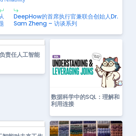
从
DeepHow的首席执行官兼联合创始人Dr.
题
Sam Zheng – 访谈系列
区负责任人工智能
数据科学中的SQL：理解和
利用连接