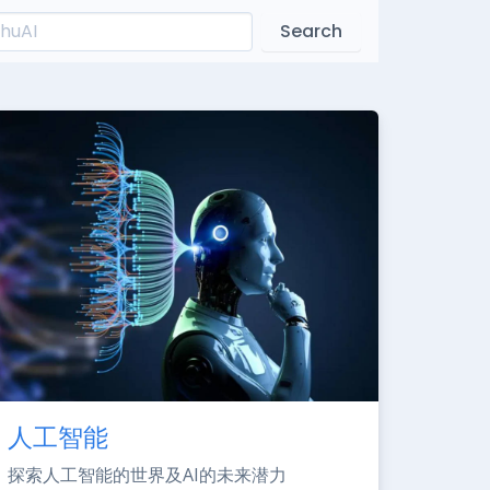
Search
人工智能
探索人工智能的世界及AI的未来潜力