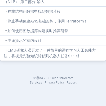
（NLP）-第二部分-输入
在非结构化数据中找到数据片段
停止手动创建AWS基础架构，使用Terraform！
如何使用图数据库构建实时推荐引擎
中途提示的室内设计
CMU研究人员开发了一种简单的远程学习人工智能方
法，将视觉先验知识转移到机器人任务中：相...
© 2026 XiaoZhuAI.com
Services
Privacy Policy
Report