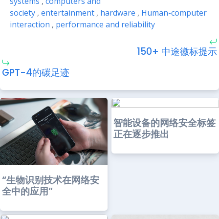
systems
,
computers and
society
,
entertainment
,
hardware
,
Human-computer
interaction
,
performance and reliability
150+ 中途徽标提示
GPT-4的碳足迹
智能设备的网络安全标签
正在逐步推出
“生物识别技术在网络安
全中的应用”