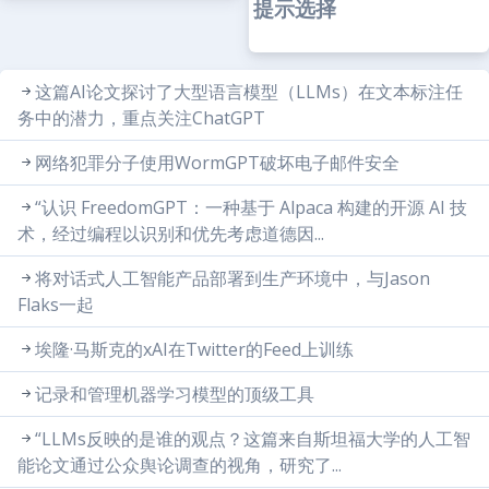
提示选择
这篇AI论文探讨了大型语言模型（LLMs）在文本标注任
务中的潜力，重点关注ChatGPT
网络犯罪分子使用WormGPT破坏电子邮件安全
“认识 FreedomGPT：一种基于 Alpaca 构建的开源 AI 技
术，经过编程以识别和优先考虑道德因...
将对话式人工智能产品部署到生产环境中，与Jason
Flaks一起
埃隆·马斯克的xAI在Twitter的Feed上训练
记录和管理机器学习模型的顶级工具
“LLMs反映的是谁的观点？这篇来自斯坦福大学的人工智
能论文通过公众舆论调查的视角，研究了...