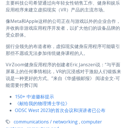
主要科技公司希望通过向年轻女性销售工作、健身和娱乐
应用程序来建立虚拟现实（VR）产品的主流市场。
像Meta和Apple这样的公司正在与游戏以外的企业合作，
并收购非游戏应用程序开发者，以扩大他们的设备品牌的
受众群体。
据行业领先的布道者称，虚拟现实健身应用程序可能吸引
那些不愿或无法参加传统健身课程的人。
VirZoom健身应用程序的创建者Eric Janszen说：“与平面
屏幕上的任何事情相比，VR的沉浸感对于激励人们锻炼来
说是一种更好的方式。”来自《华盛顿邮报》 阅读全文-可
能需要付费订阅
150+ 中途徽标提示
《献给我的物理博士学位》
ODSC West 2023的首次会议和演讲者已公布
communications / networking
,
computer