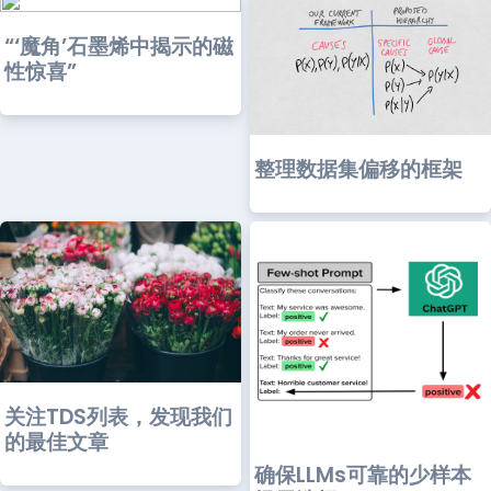
“‘魔角’石墨烯中揭示的磁
性惊喜”
整理数据集偏移的框架
关注TDS列表，发现我们
的最佳文章
确保LLMs可靠的少样本