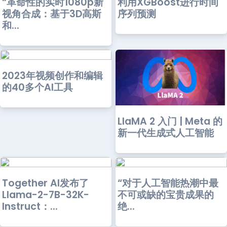
“革命性的实时1080p新
利用XGBoost进行时间
视角合成：基于3D高斯
序列预测
和...
2023年视频创作和编辑
的40多个AI工具
LlaMA 2 入门 | Meta 的
新一代生成式人工智能
Together AI发布了
“对于人工智能热潮中最
Llama-2-7B-32K-
不可或缺的宝贵成果的
Instruct：...
绝...