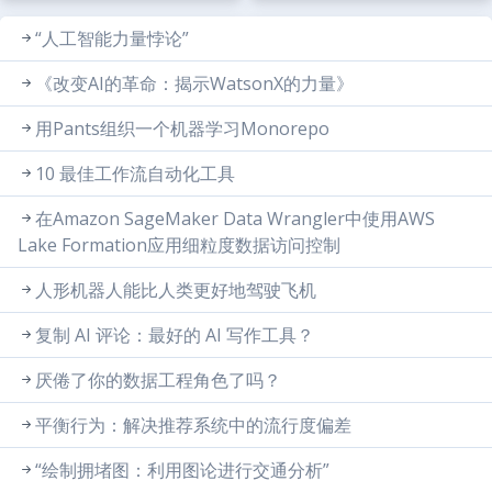
“人工智能力量悖论”
《改变AI的革命：揭示WatsonX的力量》
用Pants组织一个机器学习Monorepo
10 最佳工作流自动化工具
在Amazon SageMaker Data Wrangler中使用AWS
Lake Formation应用细粒度数据访问控制
人形机器人能比人类更好地驾驶飞机
复制 AI 评论：最好的 AI 写作工具？
厌倦了你的数据工程角色了吗？
平衡行为：解决推荐系统中的流行度偏差
“绘制拥堵图：利用图论进行交通分析”