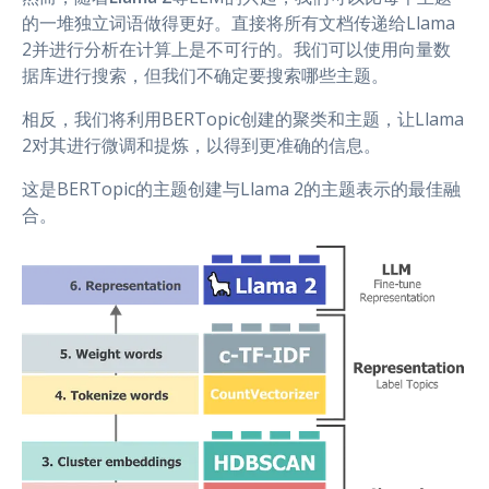
的一堆独立词语做得更好。直接将所有文档传递给Llama
2并进行分析在计算上是不可行的。我们可以使用向量数
据库进行搜索，但我们不确定要搜索哪些主题。
相反，我们将利用BERTopic创建的聚类和主题，让Llama
2对其进行微调和提炼，以得到更准确的信息。
这是BERTopic的主题创建与Llama 2的主题表示的最佳融
合。