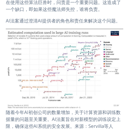
在使用这些算法巨兽时，问责是一个重要问题。这造成了
一个缺口，即如果这些魔法师失控，谁将负责。
AI法案通过澄清AI提供者的角色和责任来解决这个问题。
随着今年AI初创公司的数量增加，关于计算资源和训练数
据量的问题至关重要。AI法案旨在对新模型的训练设定上
限，确保这些AI系统的安全发展。来源：Servilla等人