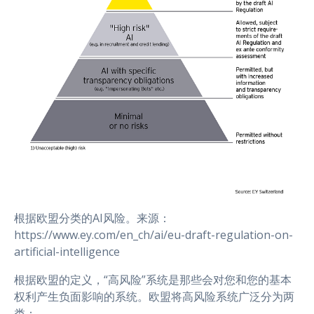
根据欧盟分类的AI风险。来源：
https://www.ey.com/en_ch/ai/eu-draft-regulation-on-
artificial-intelligence
根据欧盟的定义，“高风险”系统是那些会对您和您的基本
权利产生负面影响的系统。欧盟将高风险系统广泛分为两
类：