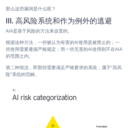
那么这些漏洞是什么呢？
III. 高风险系统和作为例外的逃避
AIA是基于风险的方法来设置的。
根据这种方法，一些被认为有害的AI使用是被禁止的；一
些使用需要遵循严格规定；而一些无害的AI使用则不在AIA
的范围之内。
第二种情况，即那些需要满足严格要求的系统，属于“高风
险”系统的范畴。