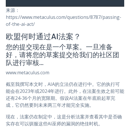
来源：
https://www.metaculus.com/questions/8787/passing-
of-the-ai-act/
欧盟何时通过AI法案？
您的提交现在是一个草案。一旦准备
好，请将您的草案提交给我们的社区团
队进行审核…
www.metaculus.com
截至我撰写本文时，AIA的立法仍在进行中。它的执行可
能会在2023年或2024年进行。此外，在法案生效之前可能
还有24-36个月的宽限期。假设AI法案在年底前起草完
成，它仍然要到未来两三年才能完全实施。
现在，法案仍在制定中，这是分析法案并查看其中是否确
实存在可以驯服这些AI巫师的漏洞的绝佳时机。