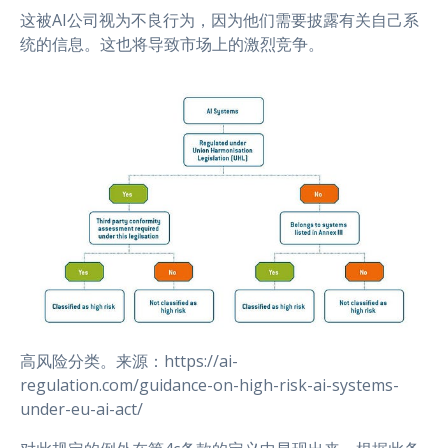
这被AI公司视为不良行为，因为他们需要披露有关自己系
统的信息。这也将导致市场上的激烈竞争。
高风险分类。来源：https://ai-
regulation.com/guidance-on-high-risk-ai-systems-
under-eu-ai-act/