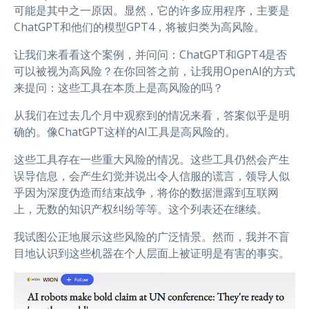
可能是其中之一原因。显然，它的许多应用程序，主要是
ChatGPT和他们的模型GPT4，将被归类为高风险。
让我们来看看这个案例，并问问：ChatGPT和GPT4是否
可以被视为高风险？在你回答之前，让我用OpenAI的方式
来提问：这些工具在本质上是高风险的吗？
从我们在过去几个月中观察到的情况来看，答案似乎是明
确的。像ChatGPT这样的AI工具是高风险的。
这些工具存在一些重大风险的情况。这些工具仍然会产生
误导信息，会产生幻觉并说出令人信服的谎言，领导人似
乎因为深度伪造而结束战争，将你的数据泄露到互联网
上，无数的知识产权纠纷等等。这个列表还在继续。
我试图公正地展示这些风险的广泛情景。然而，我并不盲
目地认识到这些机器在个人层面上被证明是有害的事实。