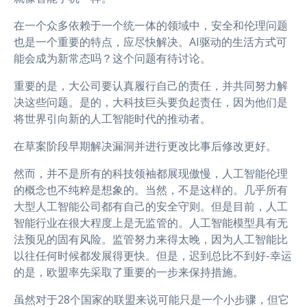
在一个众多依赖于一个统一体的领域中，安全和伦理问题
也是一个重要的特点，应尽快解决。AI驱动的生活方式可
能会成为新常态吗？这个问题有待讨论。
重要的是，大公司要认真履行自己的责任，并共同努力解
决这些问题。是的，大科技巨头要负起责任，因为他们是
将世界引向新的人工智能时代的推动者。
在草案阶段早期解决漏洞并进行更改比事后修改更好。
然而，并不是所有的科技领袖都展现傲慢，人工智能伦理
的概念也不纯粹是想象的。当然，不是这样的。几乎所有
大型人工智能公司都有自己的安全守则。但是目前，人工
智能行业在很大程度上是无监管的。人工智能模型具有无
法预见的固有风险。监管努力来得太晚，因为人工智能比
以往任何时候都发展得更快。但是，迟到总比不到好-幸运
的是，欧盟率先采取了重要的一步来保持措施。
虽然对于28个国家的联盟来说可能只是一个小步骤，但它