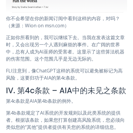
你不会希望在你的新闻订阅中看到这样的内容，对吗？
（来源：Wion on msn.com）
正如你所看到的，我可以继续下去。当我在发表这篇文章
时，又会出现另一个人遇到麻烦的事件。在广阔的世界
中，总有人成为AI巫师的受害者。这显示了这些算法机器
的伤害范围。这个范围几乎是无边无际的。
FLI注意到，像ChatGPT这样的系统可以避免被标记为高
风险，这要归功于AIA的第4c条款。
IV. 第4c条款 – AIA中的未见之条款
第4c条款是AIA第4b条款的例外。
第4b条款规定了AI系统的开发规则以及此类系统的提供
者。根据该条款，如果您打算创建高风险系统，您必须向
类似您的“其他”提供者提供有关您的系统的详细信息。