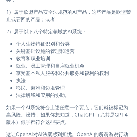
1）属于欧盟产品安全法规范的AI产品，这些产品是欧盟禁
止或召回的产品；或者
2）属于以下八个特定领域的AI系统：
个人生物特征识别和分类
关键基础设施的管理和运营
教育和职业培训
就业、员工管理和自雇就业机会
享受基本私人服务和公共服务和福利的权利
执法
移民、避难和边境管理
法律解释和应用的协助。
如果一个AI系统符合上述任意一个要点，它们就被标记为
高风险。没错，如果你想知道，ChatGPT（尤其是GPT4
版本）似乎都符合这些要点。
这让OpenAI对AI法案感到担忧。OpenAI的所谓游说行动