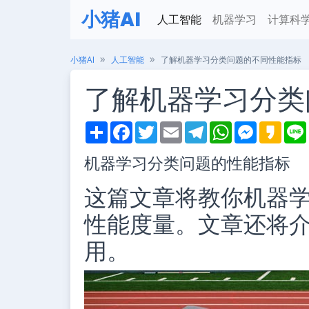
小猪AI
人工智能
机器学习
计算科
小猪AI
人工智能
了解机器学习分类问题的不同性能指标
了解机器学习分类
S
F
T
E
T
W
M
K
h
a
w
m
e
h
e
a
i
a
c
i
a
l
a
s
k
机器学习分类问题的性能指标
r
e
t
i
e
t
s
a
e
b
t
l
g
s
e
o
o
e
r
A
n
这篇文章将教你机器
o
r
a
p
g
k
m
p
e
r
性能度量。文章还将
用。