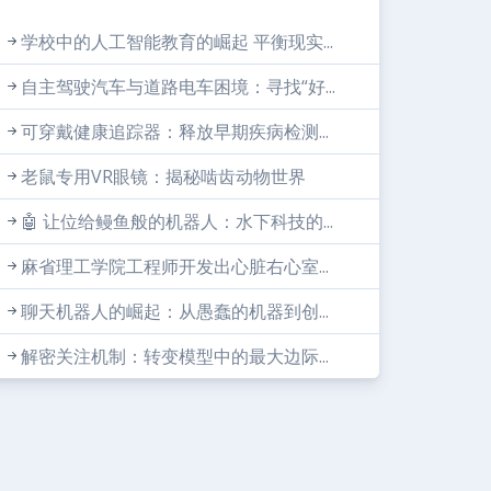
学校中的人工智能教育的崛起 平衡现实...
自主驾驶汽车与道路电车困境：寻找“好...
可穿戴健康追踪器：释放早期疾病检测...
老鼠专用VR眼镜：揭秘啮齿动物世界
🤖 让位给鳗鱼般的机器人：水下科技的...
麻省理工学院工程师开发出心脏右心室...
聊天机器人的崛起：从愚蠢的机器到创...
解密关注机制：转变模型中的最大边际...