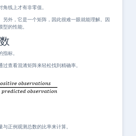
对角线上才有非零值。
。另外，它是一个矩阵，因此很难一眼就能理解。因
模型的性能。
分数
的指标。
通过查看混淆矩阵来轻松找到精确率。
量与正例观测总数的比率来计算。