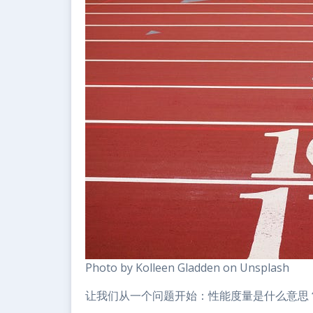
Photo by Kolleen Gladden on Unsplash
让我们从一个问题开始：性能度量是什么意思