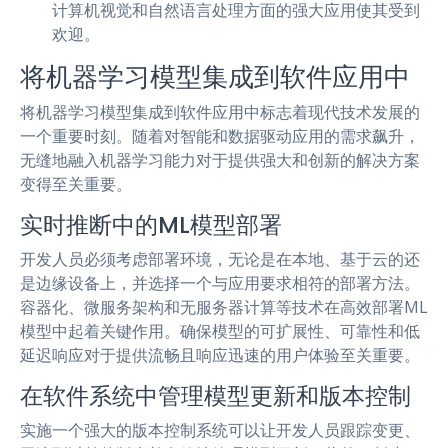
计算机视觉和自然语言处理方面的强大应用使其受到
欢迎。
将机器学习模型集成到软件应用中
将机器学习模型集成到软件应用中标志着现代技术发展的
一个重要时刻。随着对智能和数据驱动应用的需求飙升，
无缝地融入机器学习能力对于提供强大和创新的解决方案
变得至关重要。
实时推断中的ML模型部署
开发人员必须考虑部署环境，无论是在本地、基于云的还
是边缘设备上，并选择一个与应用要求相符的部署方法。
容器化、微服务架构和无服务器计算等技术在高效部署ML
模型中起着关键作用。确保模型的可扩展性、可靠性和低
延迟响应对于提供流畅且响应迅速的用户体验至关重要。
在软件系统中管理模型更新和版本控制
实施一个强大的版本控制系统可以让开发人员跟踪变更、