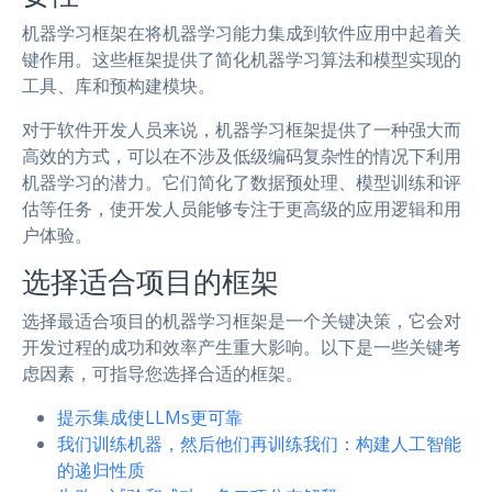
机器学习框架在将机器学习能力集成到软件应用中起着关
键作用。这些框架提供了简化机器学习算法和模型实现的
工具、库和预构建模块。
对于软件开发人员来说，机器学习框架提供了一种强大而
高效的方式，可以在不涉及低级编码复杂性的情况下利用
机器学习的潜力。它们简化了数据预处理、模型训练和评
估等任务，使开发人员能够专注于更高级的应用逻辑和用
户体验。
选择适合项目的框架
选择最适合项目的机器学习框架是一个关键决策，它会对
开发过程的成功和效率产生重大影响。以下是一些关键考
虑因素，可指导您选择合适的框架。
提示集成使LLMs更可靠
我们训练机器，然后他们再训练我们：构建人工智能
的递归性质