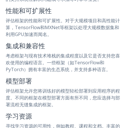
性能和可扩展性
评估框架的性能和可扩展性。对于大规模项目和高性能计
算，TensorFlow和MXNet等框架以处理大规模数据集和
利用GPU加速而闻名。
集成和兼容性
考虑框架与现有技术堆栈的集成程度以及它是否支持您喜
欢使用的编程语言。一些框架（如TensorFlow和
PyTorch）拥有丰富的生态系统，并支持多种语言。
模型部署
评估框架允许您将训练好的模型轻松部署到应用程序的程
度。不同的框架在模型部署方面有所不同，您应选择与部
署流程无缝集成的框架。
学习资源
寻找学习资源的可用性，例如教程、课程和文档。丰富的