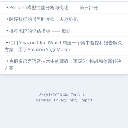
PyTorch模型性能分析与优化 —— 第三部分
时序数据的傅里叶变换：去趋势化
推荐系统的评估指标 —— 概述
使用Amazon CloudWatch构建一个集中监控和报告解决
方案，用于Amazon SageMaker
克服多语言语音技术中的障碍：顶级5个挑战和创新解决
方案
© 2026 XiaoZhuAI.com
Services
Privacy Policy
Report