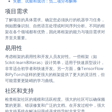
失败、试验和成功：负二项分布解释
项目需求
了解项目的具体需求。确定您必须执行的机器学习任务，
例如图像识别、自然语言处理或时间序列分析。不同的框
架在各个领域都有优势，因此将框架的能力与项目需求对
齐至关重要。
易用性
考虑框架的易用性和开发人员友好性。一些框架（如
Scikit-learn和Keras）设计简单，适用于快速原型设计，
非常适合初学者和快速开发。另一方面，像TensorFlow
和PyTorch这样的更强大的框架提供了更大的灵活性，但
可能需要更陡峭的学习曲线。
社区和支持
检查框架社区的规模和活跃程度。强大的社区可以确保频
繁的更新、错误修复和广泛的文档。在开发过程中，强大
的支持系统在解决问题或寻求指导时非常宝贵。