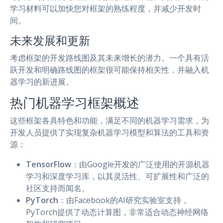
学习材料可以加快您对框架的熟练程度，并减少开发时
间。
未来发展和更新
考虑框架的开发路线图及其未来增长的潜力。一个具有活
跃开发和明确路线图的框架很可能保持相关性，并融入机
器学习的新进展。
热门机器学习框架概述
这些框架各具特色和功能，满足不同的机器学习需求，为
开发人员提供了实现复杂机器学习模型和算法的工具和资
源：
TensorFlow
：由Google开发的广泛使用的开源机器
学习和深度学习库，以其灵活性、可扩展性和广泛的
社区支持而闻名。
PyTorch
：由Facebook的AI研究实验室支持，
PyTorch提供了动态计算图，非常适合动态神经网络