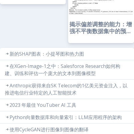
揭示偏差调整的能力：增
强不平衡数据集中的预...
新的SHAP图表：小提琴图和热力图
在XGen-Image-1之中：Salesforce Research如何构
建、训练和评估一个庞大的文本到图像模型
Anthropic获得来自SK Telecom的1亿美元资金注入，以
推进电信行业特定的人工智能技术
2023 年最佳 YouTuber AI 工具
Python向量数据库和向量索引：LLM应用程序的架构
使用CycleGAN进行图像到图像的翻译