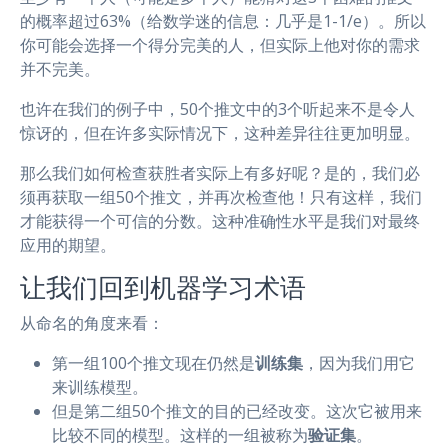
的概率超过63%（给数学迷的信息：几乎是1-1/e）。所以
你可能会选择一个得分完美的人，但实际上他对你的需求
并不完美。
也许在我们的例子中，50个推文中的3个听起来不是令人
惊讶的，但在许多实际情况下，这种差异往往更加明显。
那么我们如何检查获胜者实际上有多好呢？是的，我们必
须再获取一组50个推文，并再次检查他！只有这样，我们
才能获得一个可信的分数。这种准确性水平是我们对最终
应用的期望。
让我们回到机器学习术语
从命名的角度来看：
第一组100个推文现在仍然是
训练集
，因为我们用它
来训练模型。
但是第二组50个推文的目的已经改变。这次它被用来
比较不同的模型。这样的一组被称为
验证集
。