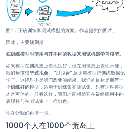
图1：正确训练和测试模型的方案。作者提供的图片。
因此，主要规则是：
在训练模型时使用与其不同的数据来测试机器学习模型。
如果模型在训练集上表现良好，但在测试集上表现不佳，
我们称该模型
过拟合
。 “过拟合” 意味着模型把训练数据记
住了。这绝对不是我们想要的结果。我们的目标是拥有一
个
训练好的
模型，适用于训练集和测试集。只有这种模型
才是可信的。只有这样，我们才能相信它在最终应用中的
表现将与在测试集上一样出色。
现在让我们再进一步。
1000个人在1000个荒岛上