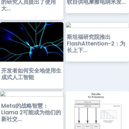
的研究人员提出了使用
软自供电摩擦电纳米发...
大...
斯坦福研究院推出
FlashAttention-2：为
长上下...
开发者如何安全地使用生
成式人工智能
Meta的战略智慧：
Llama 2可能成为他们的
新社交...