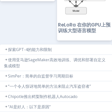
ReLoRa 在你的GPU上预
训练大型语言模型
探索GPT-4的能力和限制
使用亚马逊SageMaker高效地训练、调优和部署自定义
集成模型
SimPer：简单的自监督学习周期目标
“一个令人惊讶地简单的方法来阻止汽车盗窃者”
Chipotle推出鳄梨制作机器人Autocado
“AI是好人：以下是原因”