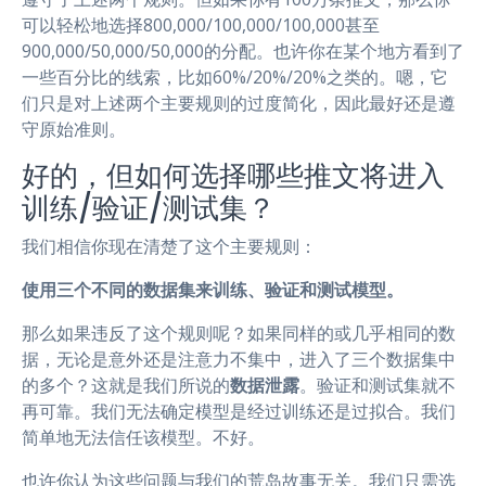
可以轻松地选择800,000/100,000/100,000甚至
900,000/50,000/50,000的分配。也许你在某个地方看到了
一些百分比的线索，比如60%/20%/20%之类的。嗯，它
们只是对上述两个主要规则的过度简化，因此最好还是遵
守原始准则。
好的，但如何选择哪些推文将进入
训练/验证/测试集？
我们相信你现在清楚了这个主要规则：
使用三个不同的数据集来训练、验证和测试模型。
那么如果违反了这个规则呢？如果同样的或几乎相同的数
据，无论是意外还是注意力不集中，进入了三个数据集中
的多个？这就是我们所说的
数据泄露
。验证和测试集就不
再可靠。我们无法确定模型是经过训练还是过拟合。我们
简单地无法信任该模型。不好。
也许你认为这些问题与我们的荒岛故事无关。我们只需选