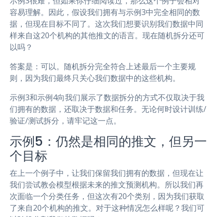
示例3很难，但如果你仔细阅读过，那么这个例子会相对
容易理解。因此，假设我们拥有与示例3中完全相同的数
据，但现在目标不同了。这次我们想要识别我们数据中同
样来自这20个机构的其他推文的语言。现在随机拆分还可
以吗？
答案是：可以。随机拆分完全符合上述最后一个主要规
则，因为我们最终只关心我们数据中的这些机构。
示例3和示例4向我们展示了数据拆分的方式不仅取决于我
们拥有的数据，还取决于数据和任务。无论何时设计训练/
验证/测试拆分，请牢记这一点。
示例5：仍然是相同的推文，但另一
个目标
在上一个例子中，让我们保留我们拥有的数据，但现在让
我们尝试教会模型根据未来的推文预测机构。所以我们再
次面临一个分类任务，但这次有20个类别，因为我们获取
了来自20个机构的推文。对于这种情况怎么样呢？我们可