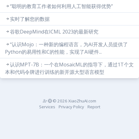
“聪明的教育工作者如何利用人工智能获得优势”
实时了解您的数据
谷歌DeepMind在ICML 2023的最新研究
“认识Mojo：一种新的编程语言，为AI开发人员提供了
Python的易用性和C的性能，实现了AI硬件...
认识MPT-7B：一个在MosaicML的指导下，通过1T个文
本和代码令牌进行训练的新开源大型语言模型
© 2026 XiaoZhuAI.com
Services
Privacy Policy
Report