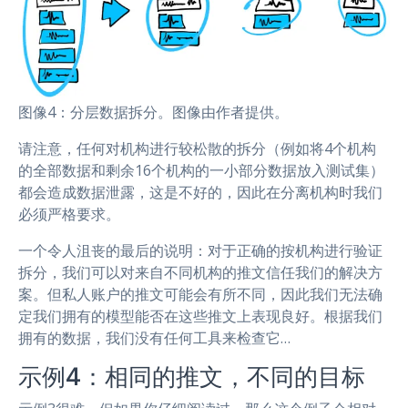
图像4：分层数据拆分。图像由作者提供。
请注意，任何对机构进行较松散的拆分（例如将4个机构
的全部数据和剩余16个机构的一小部分数据放入测试集）
都会造成数据泄露，这是不好的，因此在分离机构时我们
必须严格要求。
一个令人沮丧的最后的说明：对于正确的按机构进行验证
拆分，我们可以对来自不同机构的推文信任我们的解决方
案。但私人账户的推文可能会有所不同，因此我们无法确
定我们拥有的模型能否在这些推文上表现良好。根据我们
拥有的数据，我们没有任何工具来检查它…
示例4：相同的推文，不同的目标