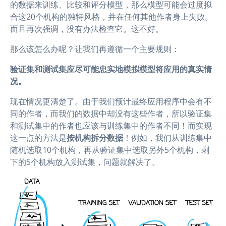
的数据来训练、比较和评分模型，那么模型可能会过度拟
合这20个机构的独特风格，并在任何其他作者身上失败。
而且再次强调，没有办法检查它。这不好。
那么该怎么办呢？让我们再遵循一个主要规则：
验证集和测试集应尽可能忠实地模拟模型将应用的真实情
况。
现在情况更清楚了。由于我们预计最终应用程序中会有不
同的作者，而我们的数据中却没有这些作者，所以验证集
和测试集中的作者也应该与训练集中的作者不同！而实现
这一点的方法是
按机构拆分数据
！例如，我们从训练集中
随机选取10个机构，再从验证集中选取另外5个机构，剩
下的5个机构放入测试集，问题就解决了。