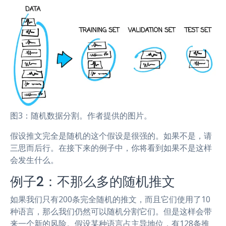
图3：随机数据分割。作者提供的图片。
假设推文完全是随机的这个假设是很强的。如果不是，请
三思而后行。在接下来的例子中，你将看到如果不是这样
会发生什么。
例子2：不那么多的随机推文
如果我们只有200条完全随机的推文，而且它们使用了10
种语言，那么我们仍然可以随机分割它们。但是这样会带
来一个新的风险。假设某种语言占主导地位，有128条推