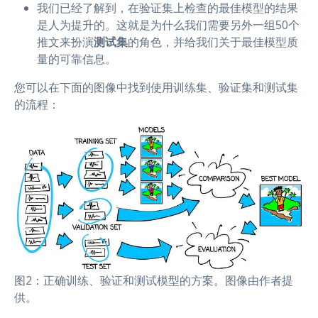
我们已经了解到，在验证集上检查的最佳模型的结果
是人为提升的。这就是为什么我们需要另外一组50个
推文来扮演
测试集
的角色，并给我们关于最佳模型质
量的可靠信息。
您可以在下面的图像中找到使用训练集、验证集和测试集
的流程：
图2：正确训练、验证和测试模型的方案。图像由作者提
供。