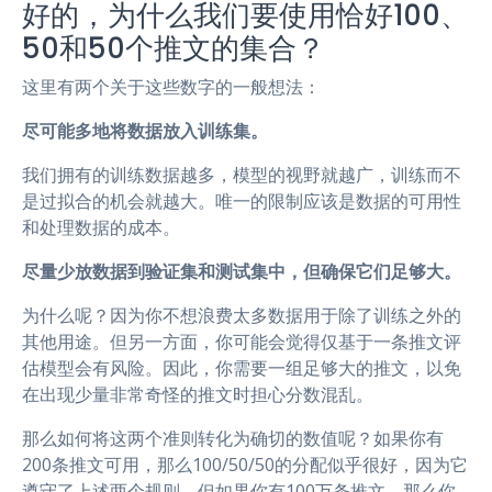
好的，为什么我们要使用恰好100、
50和50个推文的集合？
这里有两个关于这些数字的一般想法：
尽可能多地将数据放入训练集。
我们拥有的训练数据越多，模型的视野就越广，训练而不
是过拟合的机会就越大。唯一的限制应该是数据的可用性
和处理数据的成本。
尽量少放数据到验证集和测试集中，但确保它们足够大。
为什么呢？因为你不想浪费太多数据用于除了训练之外的
其他用途。但另一方面，你可能会觉得仅基于一条推文评
估模型会有风险。因此，你需要一组足够大的推文，以免
在出现少量非常奇怪的推文时担心分数混乱。
那么如何将这两个准则转化为确切的数值呢？如果你有
200条推文可用，那么100/50/50的分配似乎很好，因为它
遵守了上述两个规则。但如果你有100万条推文，那么你