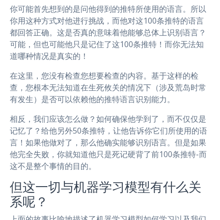
你可能首先想到的是问他得到的推特所使用的语言。所以
你用这种方式对他进行挑战，而他对这100条推特的语言
都回答正确。这是否真的意味着他能够总体上识别语言？
可能，但也可能他只是记住了这100条推特！而你无法知
道哪种情况是真实的！
在这里，您没有检查您想要检查的内容。基于这样的检
查，您根本无法知道在生死攸关的情况下（涉及荒岛时常
有发生）是否可以依赖他的推特语言识别能力。
相反，我们应该怎么做？如何确保他学到了，而不仅仅是
记忆了？给他另外50条推特，让他告诉你它们所使用的语
言！如果他做对了，那么他确实能够识别语言。但是如果
他完全失败，你就知道他只是死记硬背了前100条推特-而
这不是整个事情的目的。
但这一切与机器学习模型有什么关
系呢？
上面的故事比喻地描述了机器学习模型如何学习以及我们