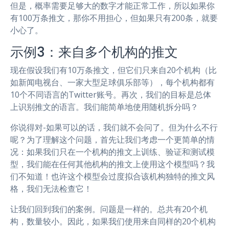
但是，概率需要足够大的数字才能正常工作，所以如果你
有100万条推文，那你不用担心，但如果只有200条，就要
小心了。
示例3：来自多个机构的推文
现在假设我们有10万条推文，但它们只来自20个机构（比
如新闻电视台、一家大型足球俱乐部等），每个机构都有
10个不同语言的Twitter账号。再次，我们的目标是总体
上识别推文的语言。我们能简单地使用随机拆分吗？
你说得对-如果可以的话，我们就不会问了。但为什么不行
呢？为了理解这个问题，首先让我们考虑一个更简单的情
况：如果我们只在一个机构的推文上训练、验证和测试模
型，我们能在任何其他机构的推文上使用这个模型吗？我
们不知道！也许这个模型会过度拟合该机构独特的推文风
格，我们无法检查它！
让我们回到我们的案例。问题是一样的。总共有20个机
构，数量较小。因此，如果我们使用来自同样的20个机构