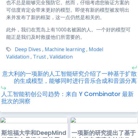
也不总是能够完全预防它。然而，仔细考虑您验证方案的
可信度肯定会带来更好的模型。即使有新的模型被发明出
来并发布了新的框架，这一点仍然是相关的。
此外，我们在荒岛上有1000名被困的人。一个好的模型可
能正是我们及时救援他们所需要的。
Deep Dives
,
Machine learning
,
Model
Validation
,
Trust
,
Validation
意大利的一项新的人工智能研究介绍了一种基于扩散
的生成模型，能够同时进行音乐合成和音源分离
人工智能初创公司趋势：来自 Y Combinator 最新
批次的洞察
斯坦福大学和DeepMind
一项新的研究提出了基于