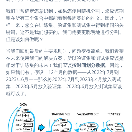
我们非常确定您意识到，如果您使用随机分割，您应该期
望在所有三个集合中都能看到每周英雄的推文。因此，这
样一来，您会在训练集、验证集和测试集中得到相同的关
键词。这不是我们想要的。我们需要更聪明地进行分割。
但是该如何做呢？
当我们回到最后的主要规则时，问题变得简单。我们希望
在未来使用我们的解决方案，所以验证集和测试集应该是
相对于训练集的未来！我们应该
按时间划分数据
。因此，
如果我们有，假设，12个月的数据——从2022年7月到
2023年6月——那么将2022年7月到2023年4月放入测试
集，2023年5月放入验证集，2023年6月放入测试集应该
就可以了。