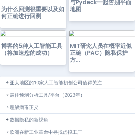
与Pydeck一起告别平面
为什么回测很重要以及如
地图
何正确进行回测
博客的5种人工智能工具
MIT研究人员在概率近似
（将加速您的成功）
正确（PAC）隐私保护
方...
亚太地区的10家人工智能初创公司值得关注
最佳预测分析工具/平台（2023年）
理解病毒正义
数据隐私的新视角
欧洲在新工业革命中寻找虚拟工厂