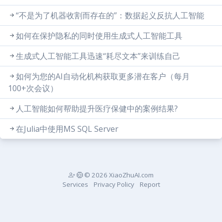
“不是为了机器收割而存在的”：数据起义反抗人工智能
如何在保护隐私的同时使用生成式人工智能工具
生成式人工智能工具迅速“耗尽文本”来训练自己
如何为您的AI自动化机构获取更多潜在客户（每月
100+次会议）
人工智能如何帮助提升医疗保健中的案例结果?
在Julia中使用MS SQL Server
© 2026 XiaoZhuAI.com
Services
Privacy Policy
Report