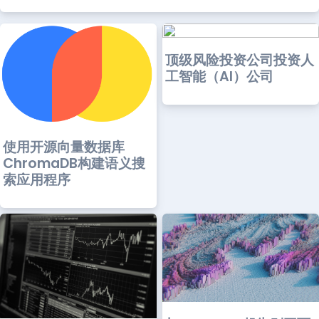
顶级风险投资公司投资人
工智能（AI）公司
使用开源向量数据库
ChromaDB构建语义搜
索应用程序